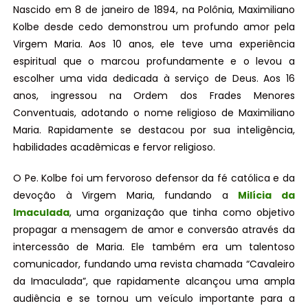
Nascido em 8 de janeiro de 1894, na Polônia, Maximiliano
Kolbe desde cedo demonstrou um profundo amor pela
Virgem Maria. Aos 10 anos, ele teve uma experiência
espiritual que o marcou profundamente e o levou a
escolher uma vida dedicada à serviço de Deus. Aos 16
anos, ingressou na Ordem dos Frades Menores
Conventuais, adotando o nome religioso de Maximiliano
Maria. Rapidamente se destacou por sua inteligência,
habilidades acadêmicas e fervor religioso.
O Pe. Kolbe foi um fervoroso defensor da fé católica e da
devoção à Virgem Maria, fundando a
Milícia da
Imaculada
, uma organização que tinha como objetivo
propagar a mensagem de amor e conversão através da
intercessão de Maria. Ele também era um talentoso
comunicador, fundando uma revista chamada “Cavaleiro
da Imaculada”, que rapidamente alcançou uma ampla
audiência e se tornou um veículo importante para a