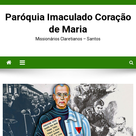
Paróquia Imaculado Coração
de Maria
Missionários Claretianos – Santos