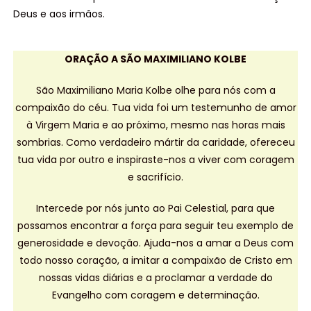
Deus e aos irmãos.
ORAÇÃO A SÃO MAXIMILIANO KOLBE
São Maximiliano Maria Kolbe olhe para nós com a
compaixão do céu. Tua vida foi um testemunho de amor
à Virgem Maria e ao próximo, mesmo nas horas mais
sombrias. Como verdadeiro mártir da caridade, ofereceu
tua vida por outro e inspiraste-nos a viver com coragem
e sacrifício.
Intercede por nós junto ao Pai Celestial, para que
possamos encontrar a força para seguir teu exemplo de
generosidade e devoção. Ajuda-nos a amar a Deus com
todo nosso coração, a imitar a compaixão de Cristo em
nossas vidas diárias e a proclamar a verdade do
Evangelho com coragem e determinação.