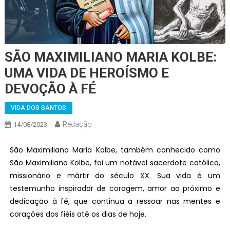
SÃO MAXIMILIANO MARIA KOLBE:
UMA VIDA DE HEROÍSMO E
DEVOÇÃO À FÉ
VIDA DOS SANTOS
Redação
14/08/2023
São Maximiliano Maria Kolbe, também conhecido como
São Maximiliano Kolbe, foi um notável sacerdote católico,
missionário e mártir do século XX. Sua vida é um
testemunho inspirador de coragem, amor ao próximo e
dedicação à fé, que continua a ressoar nas mentes e
corações dos fiéis até os dias de hoje.