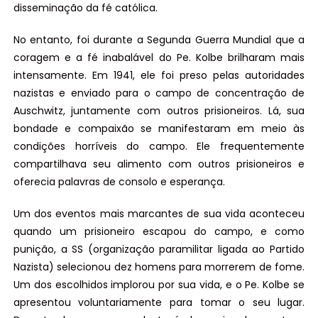
disseminação da fé católica.
No entanto, foi durante a Segunda Guerra Mundial que a
coragem e a fé inabalável do Pe. Kolbe brilharam mais
intensamente. Em 1941, ele foi preso pelas autoridades
nazistas e enviado para o campo de concentração de
Auschwitz, juntamente com outros prisioneiros. Lá, sua
bondade e compaixão se manifestaram em meio às
condições horríveis do campo. Ele frequentemente
compartilhava seu alimento com outros prisioneiros e
oferecia palavras de consolo e esperança.
Um dos eventos mais marcantes de sua vida aconteceu
quando um prisioneiro escapou do campo, e como
punição, a SS (organização paramilitar ligada ao Partido
Nazista) selecionou dez homens para morrerem de fome.
Um dos escolhidos implorou por sua vida, e o Pe. Kolbe se
apresentou voluntariamente para tomar o seu lugar.