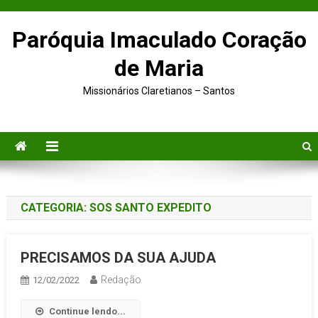
Skip to content
Paróquia Imaculado Coração
de Maria
Missionários Claretianos – Santos
CATEGORIA:
SOS SANTO EXPEDITO
PRECISAMOS DA SUA AJUDA
Redação
12/02/2022
Continue lendo...