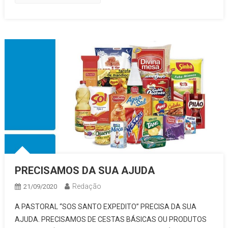
PRECISAMOS DA SUA AJUDA
Redação
21/09/2020
A PASTORAL “SOS SANTO EXPEDITO” PRECISA DA SUA
AJUDA. PRECISAMOS DE CESTAS BÁSICAS OU PRODUTOS