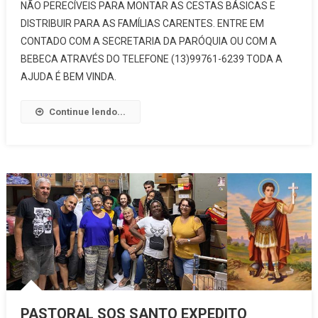
NÃO PERECÍVEIS PARA MONTAR AS CESTAS BÁSICAS E
DISTRIBUIR PARA AS FAMÍLIAS CARENTES. ENTRE EM
CONTADO COM A SECRETARIA DA PARÓQUIA OU COM A
BEBECA ATRAVÉS DO TELEFONE (13)99761-6239 TODA A
AJUDA É BEM VINDA.
Continue lendo...
PASTORAL SOS SANTO EXPEDITO