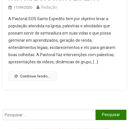
Redação
11/09/2020
A Pastoral SOS Santo Expedito tem por objetivo levar a
população atendida na Igreja, palestras e atividades que
possam servir de semeadura em suas vidas e que possa
germinar em aprendizados, geração de renda,
entendimentos legais, esclarecimentos e etc para gerarem
boas colheitas. A Pastoral faz intervenções com palestras,
apresentações de vídeos, dinâmicas de grupo, […]
Continue lendo...
Pesquisar por: