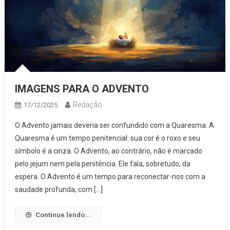
IMAGENS PARA O ADVENTO
Redação
17/12/2025
O Advento jamais deveria ser confundido com a Quaresma. A
Quaresma é um tempo penitencial: sua cor é o roxo e seu
símbolo é a cinza. O Advento, ao contrário, não é marcado
pelo jejum nem pela penitência. Ele fala, sobretudo, da
espera. O Advento é um tempo para reconectar-nos com a
saudade profunda, com […]
Continue lendo...