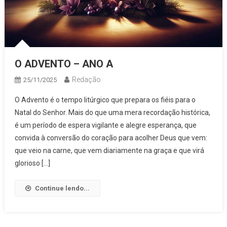
O ADVENTO – ANO A
Redação
25/11/2025
O Advento é o tempo litúrgico que prepara os fiéis para o
Natal do Senhor. Mais do que uma mera recordação histórica,
é um período de espera vigilante e alegre esperança, que
convida à conversão do coração para acolher Deus que vem:
que veio na carne, que vem diariamente na graça e que virá
glorioso […]
Continue lendo...