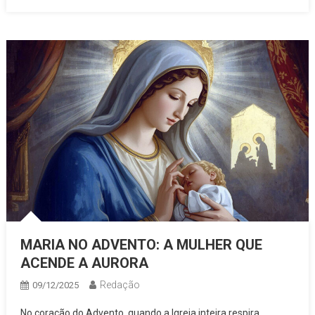
MARIA NO ADVENTO: A MULHER QUE
ACENDE A AURORA
Redação
09/12/2025
No coração do Advento, quando a Igreja inteira respira