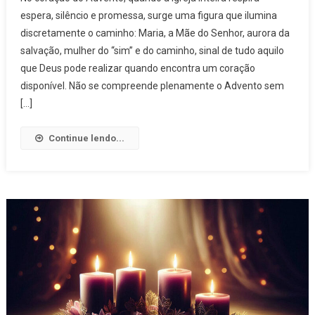
espera, silêncio e promessa, surge uma figura que ilumina
discretamente o caminho: Maria, a Mãe do Senhor, aurora da
salvação, mulher do “sim” e do caminho, sinal de tudo aquilo
que Deus pode realizar quando encontra um coração
disponível. Não se compreende plenamente o Advento sem
[…]
Continue lendo...