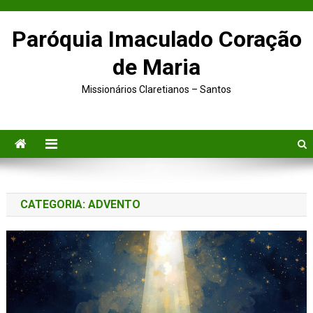
Skip to content
Paróquia Imaculado Coração
de Maria
Missionários Claretianos – Santos
CATEGORIA:
ADVENTO