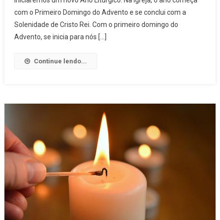
com o Primeiro Domingo do Advento e se conclui com a
Solenidade de Cristo Rei. Com o primeiro domingo do
Advento, se inicia para nós […]
Continue lendo...