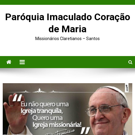
Skip to content
Paróquia Imaculado Coração
de Maria
Missionários Claretianos – Santos