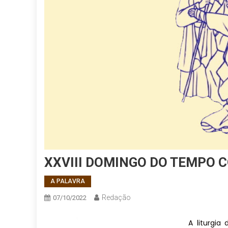
XXVIII DOMINGO DO TEMPO 
A PALAVRA
Redação
07/10/2022
A liturgi