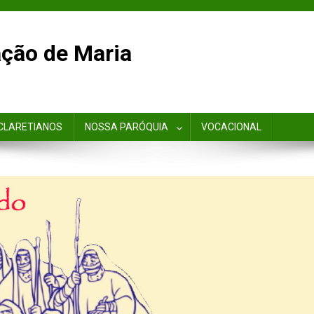
ção de Maria
CLARETIANOS
NOSSA PARÓQUIA
VOCACIONAL