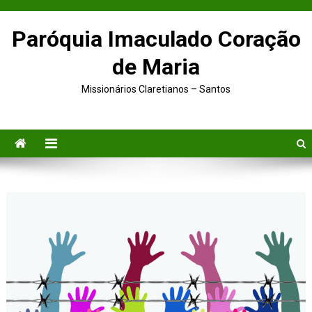
Paróquia Imaculado Coração
de Maria
Missionários Claretianos – Santos