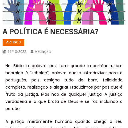
A POLÍTICA É NECESSÁRIA?
ARTIGOS
Redação
11/10/2022
Na Bíblia a palavra paz tem grande importância, em
hebraico é “schalon”, palavra quase intraduzível para o
português, pois designa tudo de bom, felicidade
completa, realização e alegria! Traduzimos por paz que é
fruto da justiça. Mas não de qualquer justiça. A justiça
verdadeira é a que brota de Deus e se faz incluindo o
perdão.
A justiça meramente humana quando chega a seu