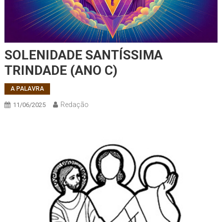
SOLENIDADE SANTÍSSIMA
TRINDADE (ANO C)
A PALAVRA
Redação
11/06/2025