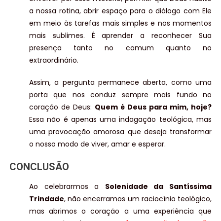
a nossa rotina, abrir espaço para o diálogo com Ele
em meio às tarefas mais simples e nos momentos
mais sublimes. É aprender a reconhecer Sua
presença tanto no comum quanto no
extraordinário.
Assim, a pergunta permanece aberta, como uma
porta que nos conduz sempre mais fundo no
coração de Deus:
Quem é Deus para mim, hoje?
Essa não é apenas uma indagação teológica, mas
uma provocação amorosa que deseja transformar
o nosso modo de viver, amar e esperar.
CONCLUSÃO
Ao celebrarmos a
Solenidade da Santíssima
Trindade
, não encerramos um raciocínio teológico,
mas abrimos o coração a uma experiência que