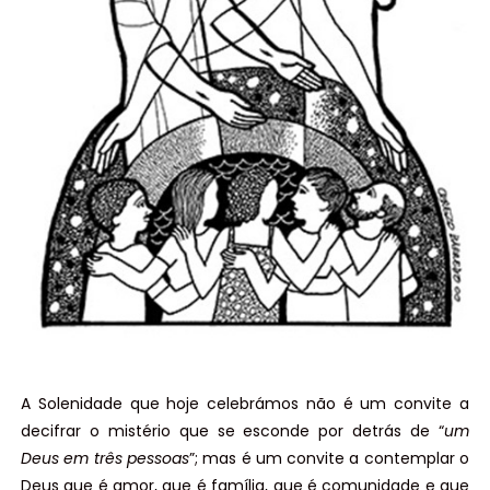
A Solenidade que hoje celebrámos não é um convite a
decifrar o mistério que se esconde por detrás de “
um
Deus em três pessoas
”; mas é um convite a contemplar o
Deus que é amor, que é família, que é comunidade e que