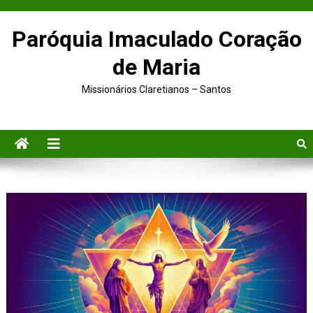
Paróquia Imaculado Coração
de Maria
Missionários Claretianos – Santos