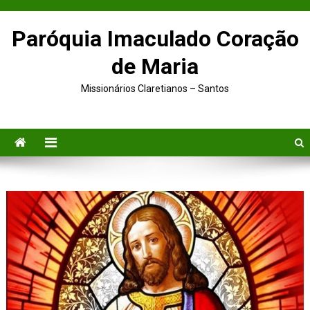
Paróquia Imaculado Coração
de Maria
Missionários Claretianos – Santos