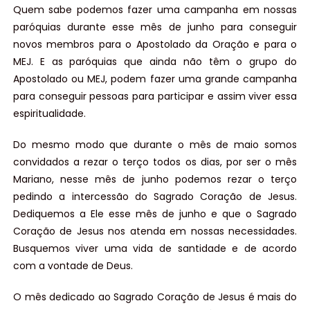
Quem sabe podemos fazer uma campanha em nossas
paróquias durante esse mês de junho para conseguir
novos membros para o Apostolado da Oração e para o
MEJ. E as paróquias que ainda não têm o grupo do
Apostolado ou MEJ, podem fazer uma grande campanha
para conseguir pessoas para participar e assim viver essa
espiritualidade.
Do mesmo modo que durante o mês de maio somos
convidados a rezar o terço todos os dias, por ser o mês
Mariano, nesse mês de junho podemos rezar o terço
pedindo a intercessão do Sagrado Coração de Jesus.
Dediquemos a Ele esse mês de junho e que o Sagrado
Coração de Jesus nos atenda em nossas necessidades.
Busquemos viver uma vida de santidade e de acordo
com a vontade de Deus.
O mês dedicado ao Sagrado Coração de Jesus é mais do