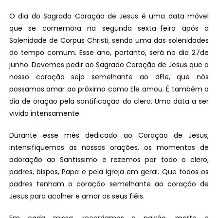
O dia do Sagrado Coração de Jesus é uma data móvel
que se comemora na segunda sexta-feira após a
Solenidade de Corpus Christi, sendo uma das solenidades
do tempo comum. Esse ano, portanto, será no dia 27de
junho. Devemos pedir ao Sagrado Coração de Jesus que o
nosso coração seja semelhante ao dEle, que nós
possamos amar ao próximo como Ele amou. É também o
dia de oração pela santificação do clero. Uma data a ser
vivida intensamente.
Durante esse mês dedicado ao Coração de Jesus,
intensifiquemos as nossas orações, os momentos de
adoração ao Santíssimo e rezemos por todo o clero,
padres, bispos, Papa e pela Igreja em geral. Que todos os
padres tenham o coração semelhante ao coração de
Jesus para acolher e amar os seus fiéis.