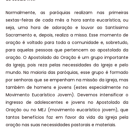
Normalmente, as paróquias realizam nas primeiras
sextas-feiras de cada mês a hora santa eucarística, ou
seja, uma hora de adoração e louvor ao Santíssimo
Sacramento e, depois, realiza a missa. Esse momento de
oração é voltado para toda a comunidade e, sobretudo,
para aquelas pessoas que pertencem ao apostolado da
oração. O Apostolado da Oração é um grupo importante
da Igreja, pois reza pelas necessidades da Igreja e pelo
mundo. Na maioria das paróquias, esse grupo é formado
por senhoras que se empenham na missão da igreja, mas
também de homens e jovens (estes especialmente no
Movimento Eucarístico Jovem). Devemos intensificar o
ingresso de adolescentes e jovens no Apostolado da
Oração ou no MEJ (movimento eucarístico jovem), que
tantos benefícios faz em favor da vida da Igreja pela
oração nas suas necessidades pastorais e materiais.