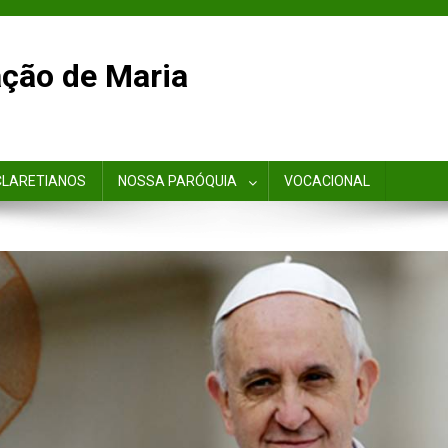
ção de Maria
CLARETIANOS
NOSSA PARÓQUIA
VOCACIONAL