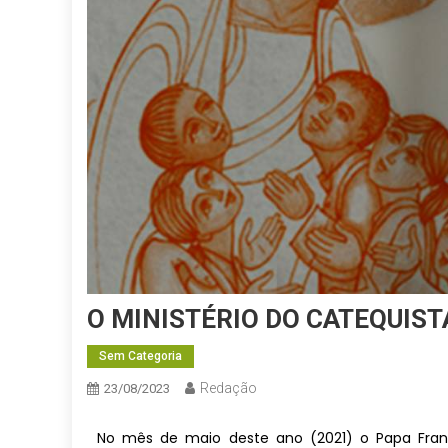
O MINISTÉRIO DO CATEQUIST
Sem Categoria
Redação
23/08/2023
No mês de maio deste ano (2021) o Papa Franc