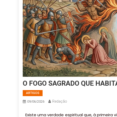
O FOGO SAGRADO QUE HABIT
ARTIGOS
Redação
09/06/2026
Existe uma verdade espiritual que, à primeira