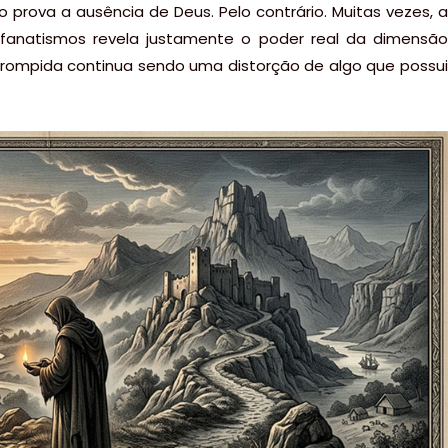
o prova a ausência de Deus. Pelo contrário. Muitas vezes, a
fanatismos revela justamente o poder real da dimensão
orrompida continua sendo uma distorção de algo que possui