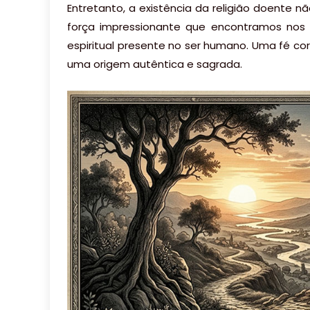
Entretanto, a existência da religião doente nã
força impressionante que encontramos nos 
espiritual presente no ser humano. Uma fé c
uma origem autêntica e sagrada.