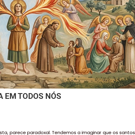
A EM TODOS NÓS
 vista, parece paradoxal. Tendemos a imaginar que os santos