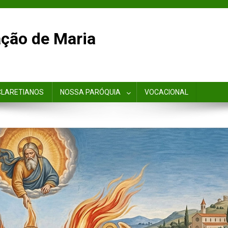
ção de Maria
CLARETIANOS
NOSSA PARÓQUIA
VOCACIONAL