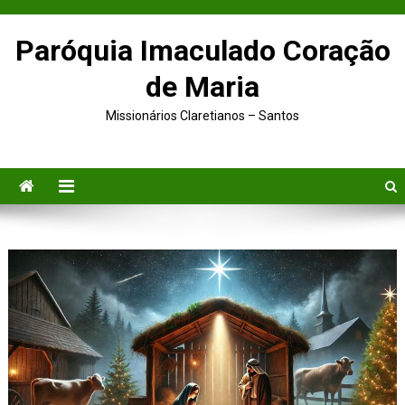
Paróquia Imaculado Coração
de Maria
Missionários Claretianos – Santos