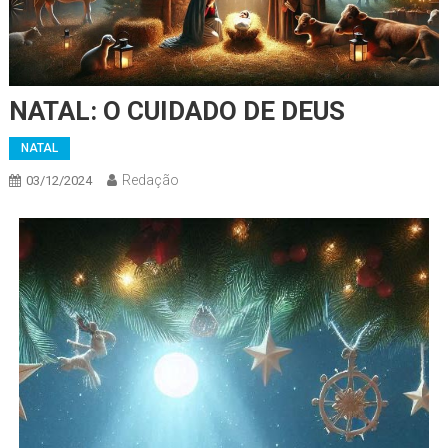
NATAL: O CUIDADO DE DEUS
NATAL
Redação
03/12/2024