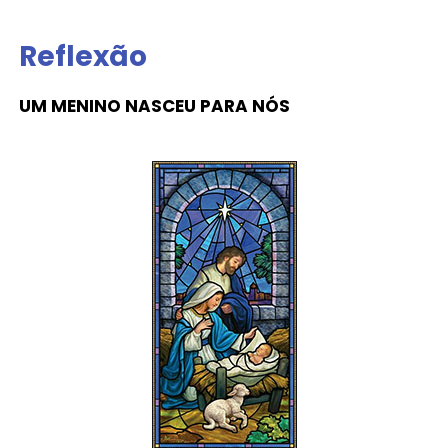
Reflexão
UM MENINO NASCEU PARA NÓS