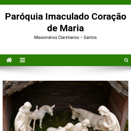
Paróquia Imaculado Coração
de Maria
Missionários Claretianos – Santos