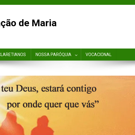
ção de Maria
CLARETIANOS
NOSSA PARÓQUIA
VOCACIONAL