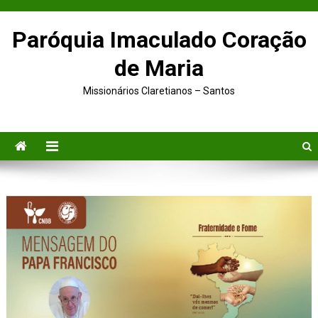
Paróquia Imaculado Coração
de Maria
Missionários Claretianos – Santos