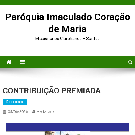
Paróquia Imaculado Coração
de Maria
Missionários Claretianos – Santos
CONTRIBUIÇÃO PREMIADA
Especiais
Redação
05/06/2026