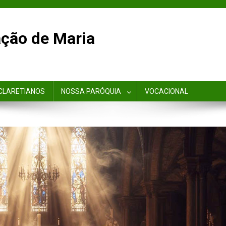
ção de Maria
CLARETIANOS
NOSSA PARÓQUIA
VOCACIONAL