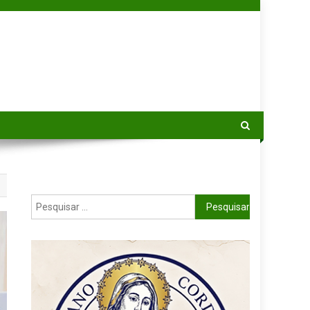
Pesquisar por: