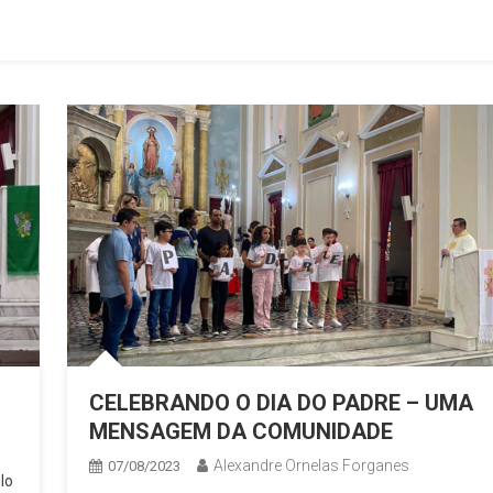
CELEBRANDO O DIA DO PADRE – UMA
MENSAGEM DA COMUNIDADE
Alexandre Ornelas Forganes
07/08/2023
lo