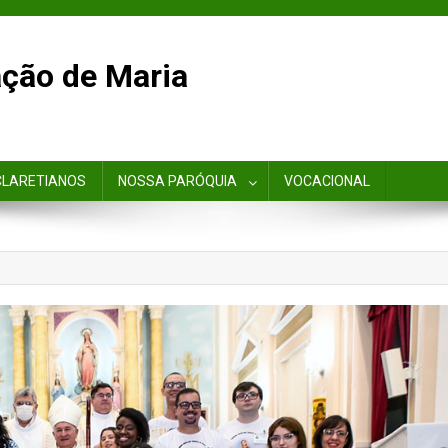
ção de Maria
CLARETIANOS
NOSSA PARÓQUIA
VOCACIONAL