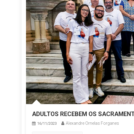
ADULTOS RECEBEM OS SACRAMENTO
Alexandre Ornelas Forganes
16/11/2023