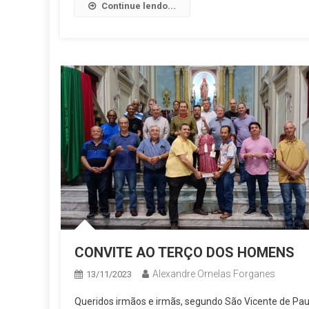
Continue lendo...
CONVITE AO TERÇO DOS HOMENS
Alexandre Ornelas Forganes
13/11/2023
Queridos irmãos e irmãs, segundo São Vicente de Pau