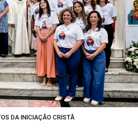
S DA INICIAÇÃO CRISTÃ