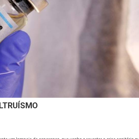
ALTRUÍSMO