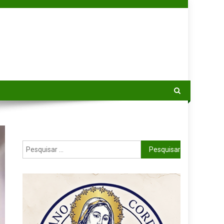
Pesquisar por: