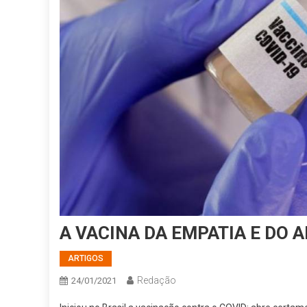
A VACINA DA EMPATIA E DO 
ARTIGOS
Redação
24/01/2021