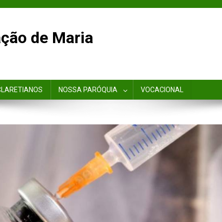
ção de Maria
CLARETIANOS
NOSSA PARÓQUIA
VOCACIONAL