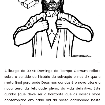
A liturgia do XXXIII Domingo do Tempo Comum reflete
sobre o sentido da história da salvação e nos diz que a
meta final para onde Deus nos conduz é o novo céu e a
nova terra da felicidade plena, da vida definitiva. Este
quadro (que deve ser o horizonte que os nossos olhos
contemplam em cada dia da nossa caminhada neste