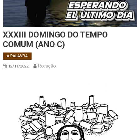
XXXIII DOMINGO DO TEMPO
COMUM (ANO C)
A PALAVRA
Redação
12/11/2022