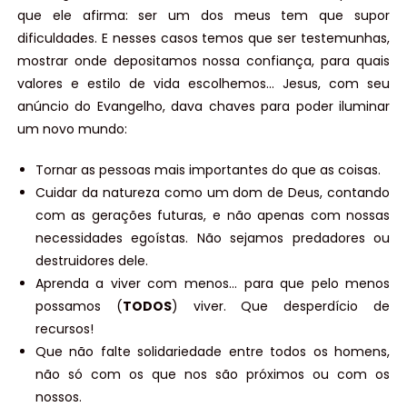
que ele afirma: ser um dos meus tem que supor
dificuldades. E nesses casos temos que ser testemunhas,
mostrar onde depositamos nossa confiança, para quais
valores e estilo de vida escolhemos… Jesus, com seu
anúncio do Evangelho, dava chaves para poder iluminar
um novo mundo:
Tornar as pessoas mais importantes do que as coisas.
Cuidar da natureza como um dom de Deus, contando
com as gerações futuras, e não apenas com nossas
necessidades egoístas. Não sejamos predadores ou
destruidores dele.
Aprenda a viver com menos… para que pelo menos
possamos (
TODOS
) viver. Que desperdício de
recursos!
Que não falte solidariedade entre todos os homens,
não só com os que nos são próximos ou com os
nossos.