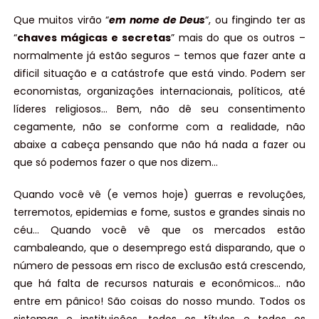
Que muitos virão “
em nome de Deus
“, ou fingindo ter as
“
chaves mágicas e secretas
” mais do que os outros –
normalmente já estão seguros – temos que fazer ante a
dificil situação e a catástrofe que está vindo. Podem ser
economistas, organizações internacionais, políticos, até
líderes religiosos… Bem, não dê seu consentimento
cegamente, não se conforme com a realidade, não
abaixe a cabeça pensando que não há nada a fazer ou
que só podemos fazer o que nos dizem…
Quando você vê (e vemos hoje) guerras e revoluções,
terremotos, epidemias e fome, sustos e grandes sinais no
céu… Quando você vê que os mercados estão
cambaleando, que o desemprego está disparando, que o
número de pessoas em risco de exclusão está crescendo,
que há falta de recursos naturais e econômicos… não
entre em pânico! São coisas do nosso mundo. Todos os