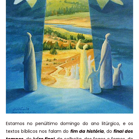
Estamos no penúltimo domingo do ano litúrgico, e os
textos bíblicos nos falam do
fim da história
, do
final dos