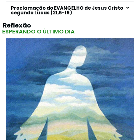
Proclamação do EVANGELHO de Jesus Cristo
segundo Lucas (21,5-19)
Reflexão
ESPERANDO O ÚLTIMO DIA