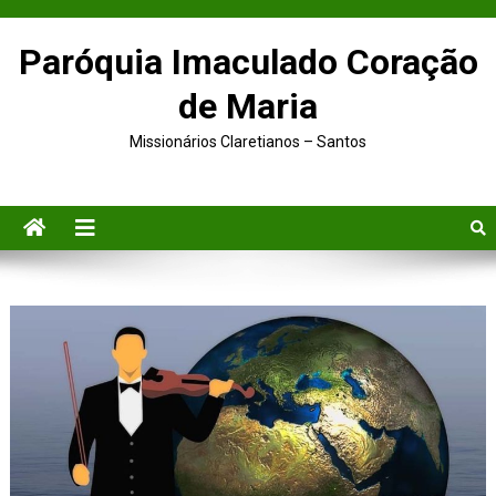
Paróquia Imaculado Coração
de Maria
Missionários Claretianos – Santos