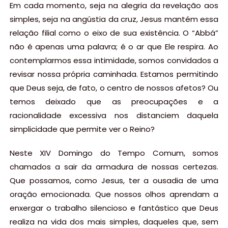
Em cada momento, seja na alegria da revelação aos
simples, seja na angústia da cruz, Jesus mantém essa
relação filial como o eixo de sua existência. O “Abbá”
não é apenas uma palavra; é o ar que Ele respira. Ao
contemplarmos essa intimidade, somos convidados a
revisar nossa própria caminhada. Estamos permitindo
que Deus seja, de fato, o centro de nossos afetos? Ou
temos deixado que as preocupações e a
racionalidade excessiva nos distanciem daquela
simplicidade que permite ver o Reino?
Neste XIV Domingo do Tempo Comum, somos
chamados a sair da armadura de nossas certezas.
Que possamos, como Jesus, ter a ousadia de uma
oração emocionada. Que nossos olhos aprendam a
enxergar o trabalho silencioso e fantástico que Deus
realiza na vida dos mais simples, daqueles que, sem