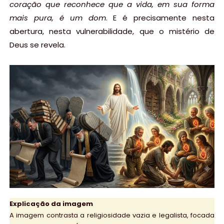
coração que reconhece que a vida, em sua forma
mais pura, é um dom
. E é precisamente nesta
abertura, nesta vulnerabilidade, que o mistério de
Deus se revela.
Explicação da imagem
A imagem contrasta a religiosidade vazia e legalista, focada