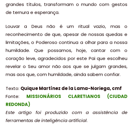
grandes títulos, transformam o mundo com gestos
de ternura e esperança.
Louvar a Deus não é um ritual vazio, mas o
reconhecimento de que, apesar de nossas quedas e
limitações, o Poderoso continua a olhar para a nossa
humildade. Que possamos, hoje, cantar com o
coração leve, agradecidos por este Pai que escolheu
revelar o Seu amor não aos que se julgam grandes,
mas aos que, com humildade, ainda sabem confiar.
Texto:
Quique Martínez de la Lama-Noriega, cmf
Fonte:
MISSIONÁRIOS CLARETIANOS (CIUDAD
REDONDA)
Este artigo foi produzido com a assistência de
ferramentas de inteligência artificial
.