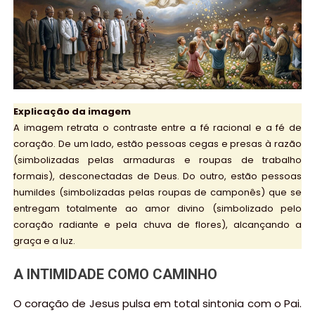
Explicação da imagem
A imagem retrata o contraste entre a fé racional e a fé de
coração. De um lado, estão pessoas cegas e presas à razão
(simbolizadas pelas armaduras e roupas de trabalho
formais), desconectadas de Deus. Do outro, estão pessoas
humildes (simbolizadas pelas roupas de camponês) que se
entregam totalmente ao amor divino (simbolizado pelo
coração radiante e pela chuva de flores), alcançando a
graça e a luz.
A INTIMIDADE COMO CAMINHO
O coração de Jesus pulsa em total sintonia com o Pai.