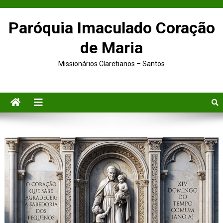
Paróquia Imaculado Coração
de Maria
Missionários Claretianos – Santos