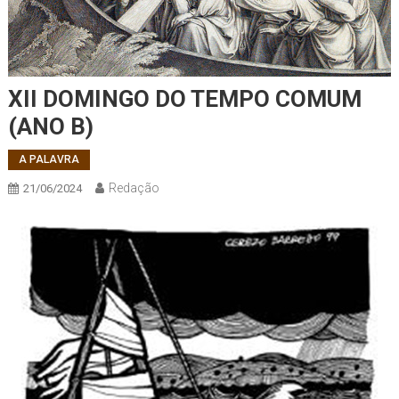
XII DOMINGO DO TEMPO COMUM
(ANO B)
A PALAVRA
Redação
21/06/2024