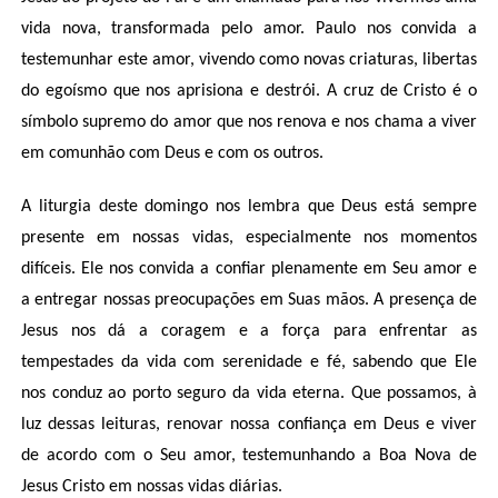
vida nova, transformada pelo amor. Paulo nos convida a
testemunhar este amor, vivendo como novas criaturas, libertas
do egoísmo que nos aprisiona e destrói. A cruz de Cristo é o
símbolo supremo do amor que nos renova e nos chama a viver
em comunhão com Deus e com os outros.
A liturgia deste domingo nos lembra que Deus está sempre
presente em nossas vidas, especialmente nos momentos
difíceis. Ele nos convida a confiar plenamente em Seu amor e
a entregar nossas preocupações em Suas mãos. A presença de
Jesus nos dá a coragem e a força para enfrentar as
tempestades da vida com serenidade e fé, sabendo que Ele
nos conduz ao porto seguro da vida eterna. Que possamos, à
luz dessas leituras, renovar nossa confiança em Deus e viver
de acordo com o Seu amor, testemunhando a Boa Nova de
Jesus Cristo em nossas vidas diárias.