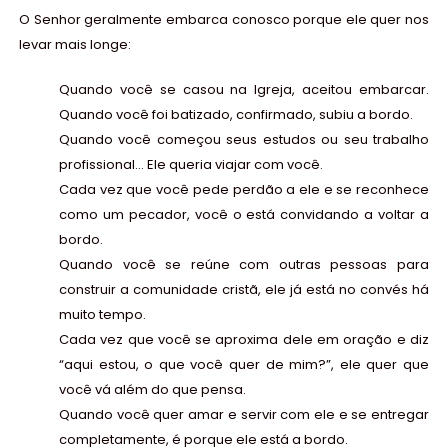
O Senhor geralmente embarca conosco porque ele quer nos
levar mais longe:
Quando você se casou na Igreja, aceitou embarcar.
Quando você foi batizado, confirmado, subiu a bordo.
Quando você começou seus estudos ou seu trabalho
profissional… Ele queria viajar com você.
Cada vez que você pede perdão a ele e se reconhece
como um pecador, você o está convidando a voltar a
bordo.
Quando você se reúne com outras pessoas para
construir a comunidade cristã, ele já está no convés há
muito tempo.
Cada vez que você se aproxima dele em oração e diz
“
aqui estou, o que você quer de mim?
”, ele quer que
você vá além do que pensa.
Quando você quer amar e servir com ele e se entregar
completamente, é porque ele está a bordo.