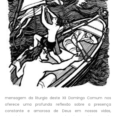
mensagem da liturgia deste XII Domingo Comum nos
oferece uma profunda reflexão sobre a presença
constante e amorosa de Deus em nossas vidas,