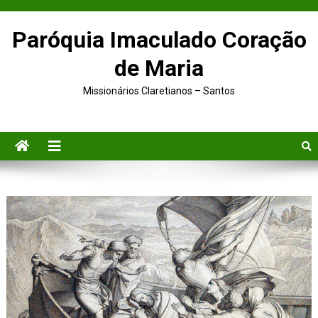
Paróquia Imaculado Coração
de Maria
Missionários Claretianos – Santos