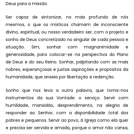
Deus para a missão.
Ser capaz de sintonizar, no mais profundo de nós
mesmos, o que os místicos chamam de inconsciente
divino, espiritual, ou nosso verdadeiro ser, com o projeto e
sonho de Deus concretizado no singular de cada pessoa e
situação. Sim, sonhar com magnanimidade e
generosidade, para colocar-se na perspectiva do Plano
de Deus e do seu Reino. Sonhar, palpitando com as mais
nobres, esperançosas e justas aspirações e propósitos da
humanidade, que anseia por libertação e redenção.
Sonho que nos leva a outra palavra, que torna-nos
instrumentos da sua Vontade: o serviço. Servir com
humildade, mansidão, desprendimento, na alegria de
responder ao Senhor, com a disponibilidade total dos
pobres e pequenos. Servir ao povo, à Igreja como ela quer
e precisa ser servida e amada, porque o amor não cansa,