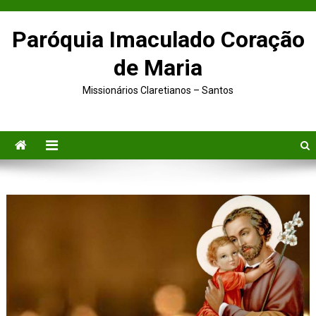
Paróquia Imaculado Coração
de Maria
Missionários Claretianos – Santos