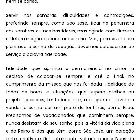
nem se cansa.
Servir nas sombras, dificuldades e contradições,
preferindo sempre, como São José, ficar na penumbra
das sombras ou nos bastidores, mas agindo com firmeza
e determinação quando necessário. Mas, para viver com
plenitude o sonho da vocação, devemos acrescentar ao
serviço a palavra fidelidade.
Fidelidade que significa a permanência no amor, a
decisão de colocar-se sempre, e até o final, no
cumprimento da missão que nos foi dada. Fidelidade de
todas as horas e situações, que supera atalhos ou
projetos pessoais, tentadores sim, mas que nos levam a
vender o sonho por um prato de lentilhas, como Esaú.
Precisamos de vocacionados que caminhem sempre,
nunca desistam do seu sonho, pois a vitória da vida plena
e do Reino é dos que têm, como São José, um coração
forte, criativo e fiel, totalmente voltado para o Deus da