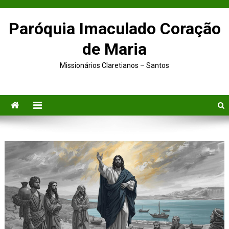
Paróquia Imaculado Coração
de Maria
Missionários Claretianos – Santos