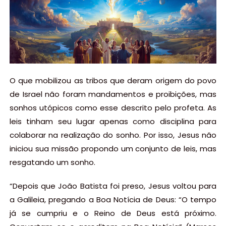
O que mobilizou as tribos que deram origem do povo
de Israel não foram mandamentos e proibições, mas
sonhos utópicos como esse descrito pelo profeta. As
leis tinham seu lugar apenas como disciplina para
colaborar na realização do sonho. Por isso, Jesus não
iniciou sua missão propondo um conjunto de leis, mas
resgatando um sonho.
“Depois que João Batista foi preso, Jesus voltou para
a Galileia, pregando a Boa Notícia de Deus: “O tempo
já se cumpriu e o Reino de Deus está próximo.