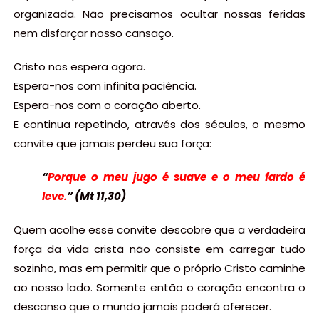
organizada. Não precisamos ocultar nossas feridas
nem disfarçar nosso cansaço.
Cristo nos espera agora.
Espera-nos com infinita paciência.
Espera-nos com o coração aberto.
E continua repetindo, através dos séculos, o mesmo
convite que jamais perdeu sua força:
“
Porque o meu jugo é suave e o meu fardo é
leve.
” (Mt 11,30)
Quem acolhe esse convite descobre que a verdadeira
força da vida cristã não consiste em carregar tudo
sozinho, mas em permitir que o próprio Cristo caminhe
ao nosso lado. Somente então o coração encontra o
descanso que o mundo jamais poderá oferecer.