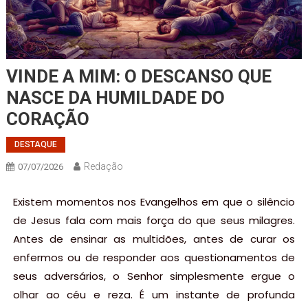
VINDE A MIM: O DESCANSO QUE
NASCE DA HUMILDADE DO
CORAÇÃO
DESTAQUE
Redação
07/07/2026
Existem momentos nos Evangelhos em que o silêncio
de Jesus fala com mais força do que seus milagres.
Antes de ensinar as multidões, antes de curar os
enfermos ou de responder aos questionamentos de
seus adversários, o Senhor simplesmente ergue o
olhar ao céu e reza. É um instante de profunda