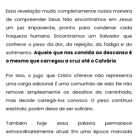
Essa revelação muda completamente nossa maneira
de compreender Deus. Não encontramos em Jesus
um juiz impaciente, pronto para condenar cada
fraqueza humana. Encontramos um Salvador que
conhece o peso da dor, da rejeição, da fadiga e do
sofrimento.
Aquele que nos convida ao descanso é
o mesmo que carregou a cruz até o Calvário
.
Por isso, o jugo que Cristo oferece não representa
uma carga adicional. É uma comunhão de vida. Ele não
remove simplesmente os desafios da caminhada,
mas decide carregá-los conosco. O peso continua
existindo, porém deixa de ser solitário.
Também hoje essa palavra permanece
extraordinariamente atual. Em uma época marcada