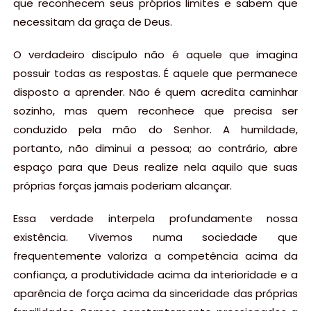
que reconhecem seus próprios limites e sabem que
necessitam da graça de Deus.
O verdadeiro discípulo não é aquele que imagina
possuir todas as respostas. É aquele que permanece
disposto a aprender. Não é quem acredita caminhar
sozinho, mas quem reconhece que precisa ser
conduzido pela mão do Senhor. A humildade,
portanto, não diminui a pessoa; ao contrário, abre
espaço para que Deus realize nela aquilo que suas
próprias forças jamais poderiam alcançar.
Essa verdade interpela profundamente nossa
existência. Vivemos numa sociedade que
frequentemente valoriza a competência acima da
confiança, a produtividade acima da interioridade e a
aparência de força acima da sinceridade das próprias