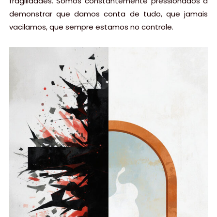
fragilidades. Somos constantemente pressionados a
demonstrar que damos conta de tudo, que jamais
vacilamos, que sempre estamos no controle.