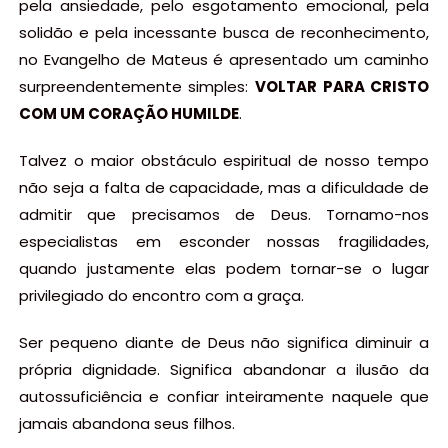
pela ansiedade, pelo esgotamento emocional, pela
solidão e pela incessante busca de reconhecimento,
no Evangelho de Mateus é apresentado um caminho
surpreendentemente simples:
VOLTAR PARA CRISTO
COM UM CORAÇÃO HUMILDE
.
Talvez o maior obstáculo espiritual de nosso tempo
não seja a falta de capacidade, mas a dificuldade de
admitir que precisamos de Deus. Tornamo-nos
especialistas em esconder nossas fragilidades,
quando justamente elas podem tornar-se o lugar
privilegiado do encontro com a graça.
Ser pequeno diante de Deus não significa diminuir a
própria dignidade. Significa abandonar a ilusão da
autossuficiência e confiar inteiramente naquele que
jamais abandona seus filhos.