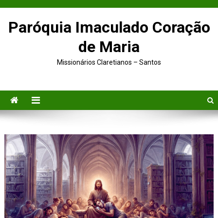
Paróquia Imaculado Coração
de Maria
Missionários Claretianos – Santos