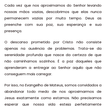
Cada vez que nos aproximamos do Senhor levando
nossas mãos vazias, descobrimos que elas nunca
permanecem vazias por muito tempo. Deus as
preenche com sua paz, sua esperança e sua
presença.
O descanso prometido por Cristo não consiste
apenas na ausência de problemas. Trata-se da
serenidade profunda que nasce da certeza de que
não caminhamos sozinhos. É a paz daqueles que
aprenderam a entregar ao Senhor aquilo que não
conseguem mais carregar.
Por isso, no Evangelho de Mateus, somos convidados a
abandonar todo medo de nos aproximarmos de
Jesus exatamente como estamos. Não precisamos
esperar que nossa vida esteja perfeitamente