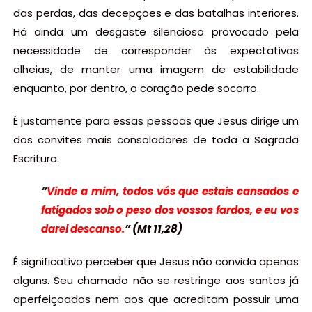
das perdas, das decepções e das batalhas interiores.
Há ainda um desgaste silencioso provocado pela
necessidade de corresponder às expectativas
alheias, de manter uma imagem de estabilidade
enquanto, por dentro, o coração pede socorro.
É justamente para essas pessoas que Jesus dirige um
dos convites mais consoladores de toda a Sagrada
Escritura.
“
Vinde a mim, todos vós que estais cansados e
fatigados sob o peso dos vossos fardos, e eu vos
darei descanso.
” (Mt 11,28)
É significativo perceber que Jesus não convida apenas
alguns. Seu chamado não se restringe aos santos já
aperfeiçoados nem aos que acreditam possuir uma