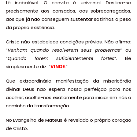
fé inabalável. O convite é universal. Destina-se
precisamente aos cansados, aos sobrecarregados,
aos que já não conseguem sustentar sozinhos o peso
da própria existência.
Cristo não estabelece condições prévias. Não afirma:
“
Venham quando resolverem seus problemas
” ou
“
Quando forem suficientemente fortes
“. Ele
simplesmente diz: “
VINDE
.”
Que extraordinária manifestação da misericórdia
divina! Deus não espera nossa perfeição para nos
acolher; acolhe-nos exatamente para iniciar em nós o
caminho da transformação.
No Evangelho de Mateus é revelado o próprio coração
de Cristo.