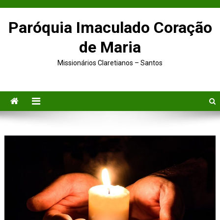
Paróquia Imaculado Coração
de Maria
Missionários Claretianos – Santos