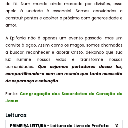
de fé. Num mundo ainda marcado por divisões, esse
apelo à unidade é essencial. Somos convidados a
construir pontes e acolher o próximo com generosidade e
amor.
A Epifania não é apenas um evento passado, mas um
convite à ação. Assim como os magos, somos chamados
a buscar, reconhecer e adorar Cristo, deixando que sua
luz ilumine nossas vidas e transforme nossas
comunidades.
Que sejamos portadores dessa luz,
compartilhando-a com um mundo que tanto necessita
de esperança e salvação.
Fonte:
Congregação dos Sacerdotes do Coração de
Jesus
Leituras
PRIMEIRA LEITURA - Leitura do Livro do Profeta