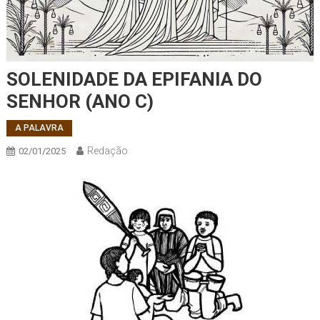
SOLENIDADE DA EPIFANIA DO
SENHOR (ANO C)
A PALAVRA
Redação
02/01/2025