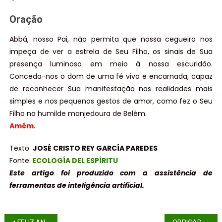
Oração
Abbá, nosso Pai, não permita que nossa cegueira nos
impeça de ver a estrela de Seu Filho, os sinais de Sua
presença luminosa em meio à nossa escuridão.
Conceda-nos o dom de uma fé viva e encarnada, capaz
de reconhecer Sua manifestação nas realidades mais
simples e nos pequenos gestos de amor, como fez o Seu
Filho na humilde manjedoura de Belém.
Amém
.
Texto:
JOSÉ CRISTO REY GARCÍA PAREDES
Fonte:
ECOLOGÍA DEL ESPÍRITU
Este artigo foi produzido com a assistência de
ferramentas de inteligência artificial.