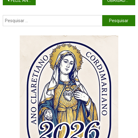
FELIZ ANO NOVO – 2025
OBRIGADO PELO BATISMO