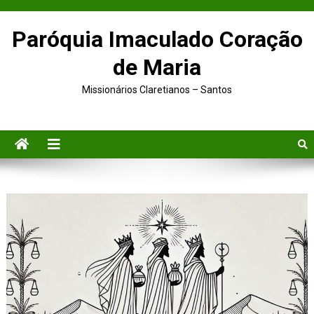
Paróquia Imaculado Coração
de Maria
Missionários Claretianos – Santos