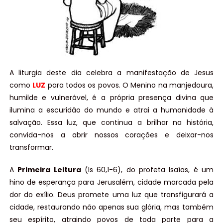
A liturgia deste dia celebra a manifestação de Jesus
como
LUZ
para todos os povos. O Menino na manjedoura,
humilde e vulnerável, é a própria presença divina que
ilumina a escuridão do mundo e atrai a humanidade à
salvação. Essa luz, que continua a brilhar na história,
convida-nos a abrir nossos corações e deixar-nos
transformar.
A
Primeira Leitura
(Is 60,1-6), do profeta Isaías, é um
hino de esperança para Jerusalém, cidade marcada pela
dor do exílio. Deus promete uma luz que transfigurará a
cidade, restaurando não apenas sua glória, mas também
seu espírito, atraindo povos de toda parte para a