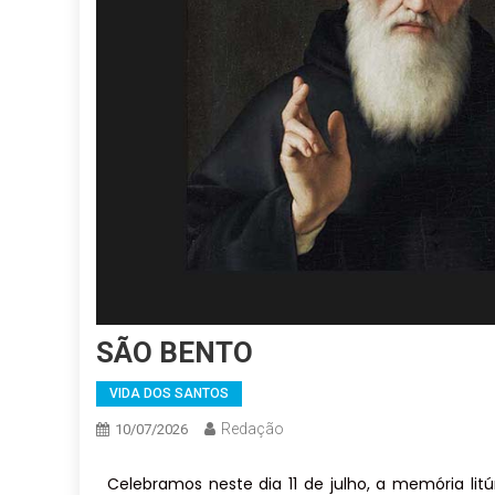
SÃO BENTO
VIDA DOS SANTOS
Redação
10/07/2026
Celebramos neste dia 11 de julho, a memória li