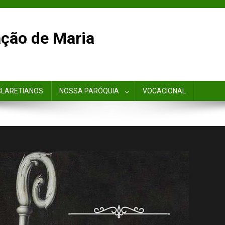
ção de Maria
CLARETIANOS
NOSSA PARÓQUIA
VOCACIONAL