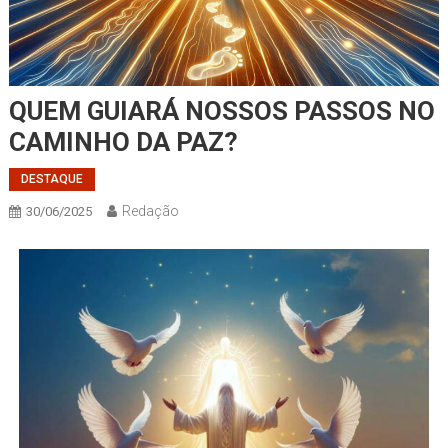
QUEM GUIARÁ NOSSOS PASSOS NO
CAMINHO DA PAZ?
DESTAQUE
Redação
30/06/2025