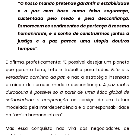
“O nosso mundo pretende garantir a estabilidade
e a paz com base numa falsa segurança,
sustentada pelo medo e pela desconfiança.
Esmorecem os sentimentos de pertença à mesma
humanidade, e o sonho de construirmos juntos a
justiça e a paz parece uma utopia doutros
tempos”
.
E afirma, profeticamente: “É possível desejar um planeta
que garanta terra, teto e trabalho para todos.
Este é o
verdadeiro caminho da paz
, e não a estratégia insensata
e míope de semear medo e desconfiança.
A paz real e
duradoura é possível só a partir de uma ética global de
solidariedade e cooperação
ao serviço de um futuro
modelado pela interdependência e a corresponsabilidade
na família humana inteira”.
Mas essa conquista não virá dos negociadores de