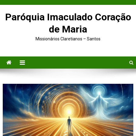
Paróquia Imaculado Coração
de Maria
Missionários Claretianos – Santos