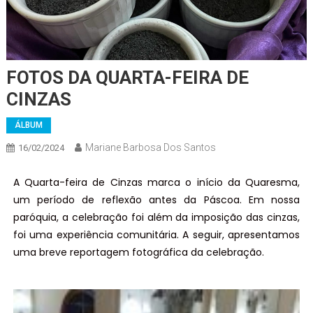
FOTOS DA QUARTA-FEIRA DE
CINZAS
ÁLBUM
Mariane Barbosa Dos Santos
16/02/2024
A Quarta-feira de Cinzas marca o início da Quaresma,
um período de reflexão antes da Páscoa. Em nossa
paróquia, a celebração foi além da imposição das cinzas,
foi uma experiência comunitária. A seguir, apresentamos
uma breve reportagem fotográfica da celebração.