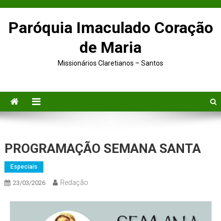
Paróquia Imaculado Coração
de Maria
Missionários Claretianos – Santos
PROGRAMAÇÃO SEMANA SANTA
Especiais
Redação
23/03/2026