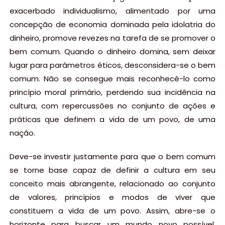
exacerbado individualismo, alimentado por uma
concepção de economia dominada pela idolatria do
dinheiro, promove revezes na tarefa de se promover o
bem comum. Quando o dinheiro domina, sem deixar
lugar para parâmetros éticos, desconsidera-se o bem
comum. Não se consegue mais reconhecê-lo como
princípio moral primário, perdendo sua incidência na
cultura, com repercussões no conjunto de ações e
práticas que definem a vida de um povo, de uma
nação.
Deve-se investir justamente para que o bem comum
se torne base capaz de definir a cultura em seu
conceito mais abrangente, relacionado ao conjunto
de valores, princípios e modos de viver que
constituem a vida de um povo. Assim, abre-se o
horizonte para buscar um mundo novo possível,