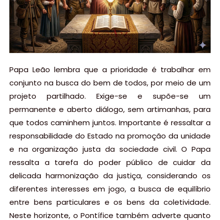
Papa Leão lembra que a prioridade é trabalhar em
conjunto na busca do bem de todos, por meio de um
projeto partilhado. Exige-se e supõe-se um
permanente e aberto diálogo, sem artimanhas, para
que todos caminhem juntos. Importante é ressaltar a
responsabilidade do Estado na promoção da unidade
e na organização justa da sociedade civil. O Papa
ressalta a tarefa do poder público de cuidar da
delicada harmonização da justiça, considerando os
diferentes interesses em jogo, a busca de equilíbrio
entre bens particulares e os bens da coletividade.
Neste horizonte, o Pontífice também adverte quanto