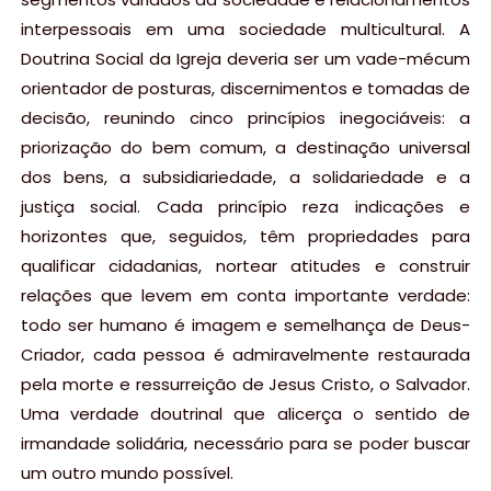
interpessoais em uma sociedade multicultural. A
Doutrina Social da Igreja deveria ser um vade-mécum
orientador de posturas, discernimentos e tomadas de
decisão, reunindo cinco princípios inegociáveis: a
priorização do bem comum, a destinação universal
dos bens, a subsidiariedade, a solidariedade e a
justiça social. Cada princípio reza indicações e
horizontes que, seguidos, têm propriedades para
qualificar cidadanias, nortear atitudes e construir
relações que levem em conta importante verdade:
todo ser humano é imagem e semelhança de Deus-
Criador, cada pessoa é admiravelmente restaurada
pela morte e ressurreição de Jesus Cristo, o Salvador.
Uma verdade doutrinal que alicerça o sentido de
irmandade solidária, necessário para se poder buscar
um outro mundo possível.