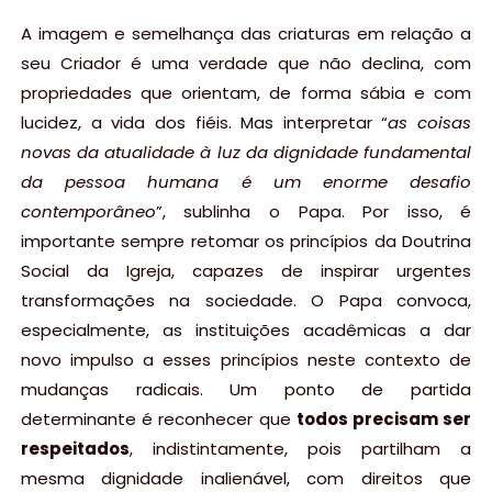
A imagem e semelhança das criaturas em relação a
seu Criador é uma verdade que não declina, com
propriedades que orientam, de forma sábia e com
lucidez, a vida dos fiéis. Mas interpretar “
as coisas
novas da atualidade à luz da dignidade fundamental
da pessoa humana é um enorme desafio
contemporâneo
”, sublinha o Papa. Por isso, é
importante sempre retomar os princípios da Doutrina
Social da Igreja, capazes de inspirar urgentes
transformações na sociedade. O Papa convoca,
especialmente, as instituições acadêmicas a dar
novo impulso a esses princípios neste contexto de
mudanças radicais. Um ponto de partida
determinante é reconhecer que
todos precisam ser
respeitados
, indistintamente, pois partilham a
mesma dignidade inalienável, com direitos que