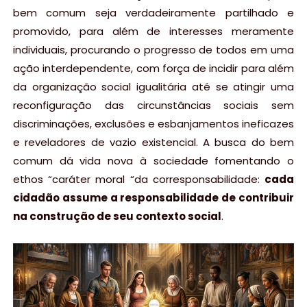
bem comum seja verdadeiramente partilhado e
promovido, para além de interesses meramente
individuais, procurando o progresso de todos em uma
ação interdependente, com força de incidir para além
da organização social igualitária até se atingir uma
reconfiguração das circunstâncias sociais sem
discriminações, exclusões e esbanjamentos ineficazes
e reveladores de vazio existencial. A busca do bem
comum dá vida nova à sociedade fomentando o
ethos “caráter moral “da corresponsabilidade:
cada
cidadão assume a responsabilidade de contribuir
na construção de seu contexto social
.