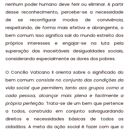
nenhum poder humano deve ferir ou eliminar. A partir
desse reconhecimento, percebe-se a necessidade
de se reconfigurar modos de convivência,
respeitando, de forma mais efetiva e abrangente, o
bem comum. Isso significa sair do mundo estreito dos
próprios interesses e engajar-se na luta pela
superação das inaceitáveis desigualdades sociais,
considerando especialmente as dores dos pobres.
O Concílio Vaticano II orienta sobre o significado do
bem comum:
consiste no conjunto das condições da
vida social que permitem, tanto aos grupos como a
cada pessoa, alcançar mais plena e facilmente a
própria perfeição
. Trata-se de um bem que pertence
a todos, construído em conjunto salvaguardando
direitos e necessidades básicas de todos os
cidadãos. A meta da ação social é fazer com que o