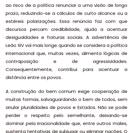
ao risco de a política renunciar a uma visão de longo
prazo, reduzindo-se a cálculos de curto alcance ou a
estéreis polarizações. Essa renúncia faz com que
discursos percam credibilidade, ajuda a acentuar
desigualdades e fraturas sociais. A advertência de
Leão XIV vai mais longe quando se considera a política
internacional que, muitas vezes, alimenta lógicas de
contraposição e de agressividades.
Consequentemente, contribui para acentuar a
distância entre os povos.
A construção do bem comum exige cooperação de
muitas formas, salvaguardando o bem de todos, sem
anular pluralidades de povos e Estados. Não se pode
perder o respeito pelo semelhante, deixando-se
dominar pela irracionalidade que, entre outros males,
sustenta tentativas de subjugar ou eliminar nações. O