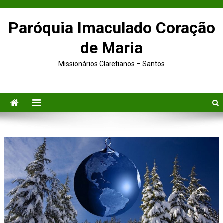
Paróquia Imaculado Coração
de Maria
Missionários Claretianos – Santos