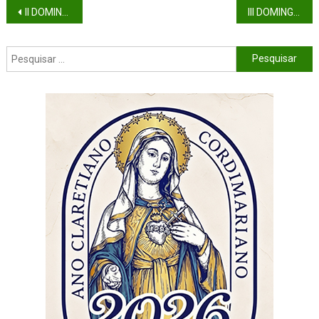
II DOMINGO DO ADVENTO (ANO A)
III DOMINGO DO ADVENTO (ANO A)