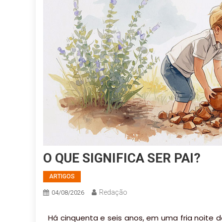
O QUE SIGNIFICA SER PAI?
ARTIGOS
Redação
04/08/2026
Há cinquenta e seis anos, em uma fria noite d