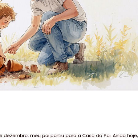
e dezembro, meu pai partiu para a Casa do Pai. Ainda hoje,