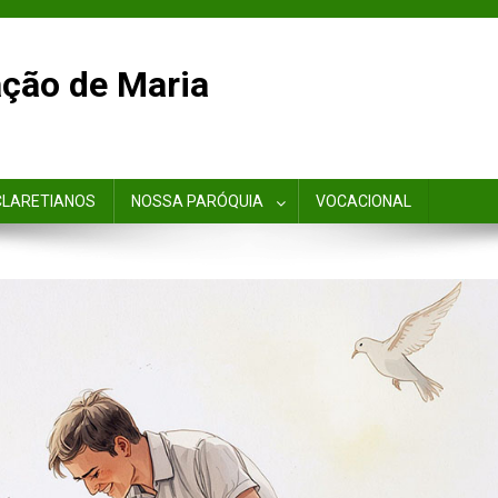
ção de Maria
CLARETIANOS
NOSSA PARÓQUIA
VOCACIONAL