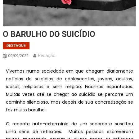
O BARULHO DO SUICÍDIO
DESTAQUE
Redação
09/09/2022
Vivemos numa sociedade em que chegam diariamente
notícias de suicídios de adolescentes, jovens, adultos,
idosos, religiosos e sem religião. Ficamos espantados.
Muitas vezes até se chegar ao suicídio se percorre um
caminho silencioso, mas depois de sua concretização se
faz muito barulho.
O recente auto-extermínio de um sacerdote suscitou
uma série de reflexões. Muitas pessoas escreveram