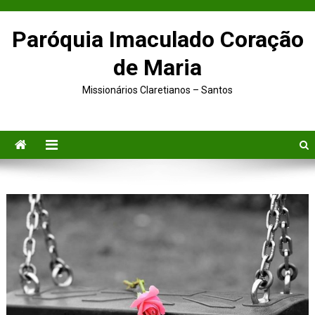
Paróquia Imaculado Coração
de Maria
Missionários Claretianos – Santos