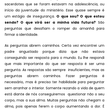
sacerdotes que se foram estavam na adolescência, ou
início da juventude do ministério. Esse quase sempre é
um estágio de insegurança.
O que sou? O que estou
sendo? O que virá ser a minha vida futura?
São
perguntas que desafiam o romper do amanhã para
firmar a identidade.
As perguntas abrem caminhos. Certa vez encontrei um
padre angustiado porque dizia que não estava
conseguindo ser resposta para o mundo. Eu lhe respondi
que mais importante do que ser resposta é ser uma
pergunta. As respostas são sempre insuficientes, mas as
perguntas abrem caminhos. Fazer perguntas é
necessário, mas é preciso ter habilidade para perguntar
sem arranhar o interior. Somente rezando a vida de quem
está diante de nós conseguiremos questionar não o seu
corpo, mas a sua alma. Muitas perguntas não chegam a
alma, pois apenas ferem o corpo aumentando a dor. É