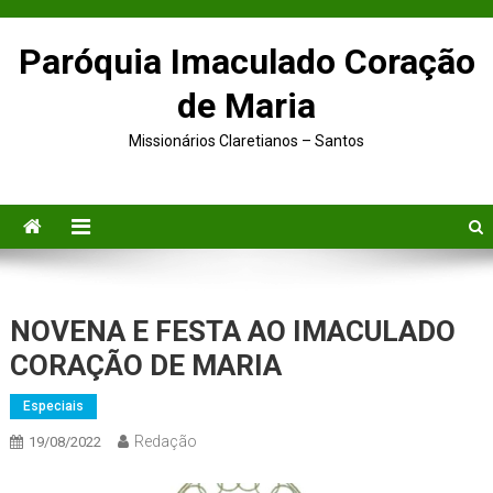
Paróquia Imaculado Coração
de Maria
Missionários Claretianos – Santos
NOVENA E FESTA AO IMACULADO
CORAÇÃO DE MARIA
Especiais
Redação
19/08/2022