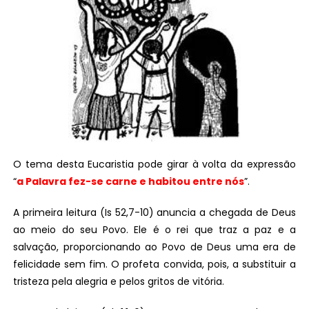
O tema desta Eucaristia pode girar à volta da expressão
“
a Palavra fez-se carne e habitou entre nós
”.
A primeira leitura (Is 52,7-10) anuncia a chegada de Deus
ao meio do seu Povo. Ele é o rei que traz a paz e a
salvação, proporcionando ao Povo de Deus uma era de
felicidade sem fim. O profeta convida, pois, a substituir a
tristeza pela alegria e pelos gritos de vitória.