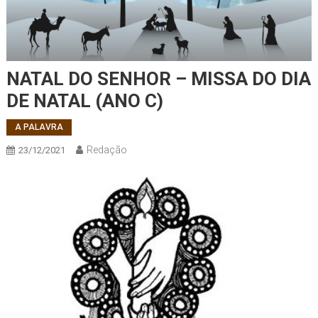
NATAL DO SENHOR – MISSA DO DIA
DE NATAL (ANO C)
A PALAVRA
Redação
23/12/2021