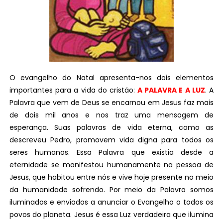
O evangelho do Natal apresenta-nos dois elementos
importantes para a vida do cristão:
A PALAVRA E A LUZ
. A
Palavra que vem de Deus se encarnou em Jesus faz mais
de dois mil anos e nos traz uma mensagem de
esperança. Suas palavras de vida eterna, como as
descreveu Pedro, promovem vida digna para todos os
seres humanos. Essa Palavra que existia desde a
eternidade se manifestou humanamente na pessoa de
Jesus, que habitou entre nós e vive hoje presente no meio
da humanidade sofrendo. Por meio da Palavra somos
iluminados e enviados a anunciar o Evangelho a todos os
povos do planeta. Jesus é essa Luz verdadeira que ilumina