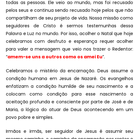
todas as pessoas. Ele veio ao mundo, mas foi recusado
pelos seus e continua sendo recusado hoje pelos que não
compartilham de seu projeto de vida. Nossa missão como
seguidores de Cristo é sermos testemunhas dessa
Palavra e Luz no mundo. Por isso, acolher o Natal que hoje
celebramos com desfruto e esperança requer acolher
para valer a mensagem que veio nos trazer o Redentor:
“
amem-se uns a outros como os amei Eu
”.
Celebramos o mistério da encarnação. Deus assume a
condição humana em Jesus de Nazaré. Os evangelhos
enfatizam a condição humilde de seu nascimento e a
colocam como condição para esse nascimento a
aceitação profunda e consciente por parte de José e de
Maria, a lógica do atuar de Deus acontecendo em um
povo pobre e simples.
Irmãos e irmãs, ser seguidor de Jesus é assumir seu