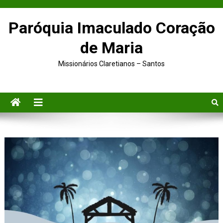
Paróquia Imaculado Coração
de Maria
Missionários Claretianos – Santos