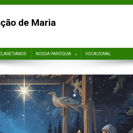
ção de Maria
CLARETIANOS
NOSSA PARÓQUIA
VOCACIONAL