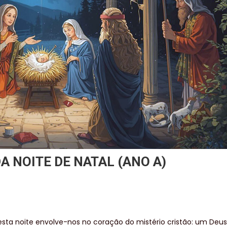
A NOITE DE NATAL (ANO A)
 desta noite envolve-nos no coração do mistério cristão: um Deus