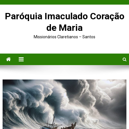
Paróquia Imaculado Coração
de Maria
Missionários Claretianos – Santos