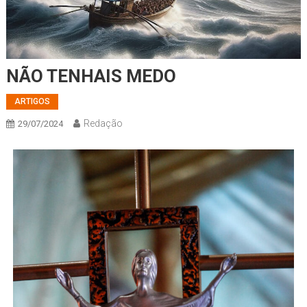
NÃO TENHAIS MEDO
ARTIGOS
Redação
29/07/2024