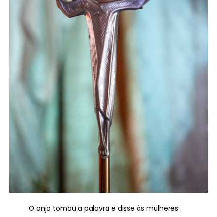
O anjo tomou a palavra e disse às mulheres: