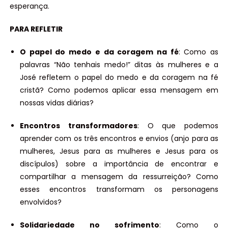
esperança.
PARA REFLETIR
O papel do medo e da coragem na fé
: Como as
palavras “Não tenhais medo!” ditas às mulheres e a
José refletem o papel do medo e da coragem na fé
cristã? Como podemos aplicar essa mensagem em
nossas vidas diárias?
Encontros transformadores
: O que podemos
aprender com os três encontros e envios (anjo para as
mulheres, Jesus para as mulheres e Jesus para os
discípulos) sobre a importância de encontrar e
compartilhar a mensagem da ressurreição? Como
esses encontros transformam os personagens
envolvidos?
Solidariedade no sofrimento
: Como o