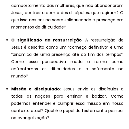
comportamento das mulheres, que não abandonaram
Jesus, contrasta com o dos discípulos, que fugiram? O
que isso nos ensina sobre solidariedade e presença em
momentos de dificuldade?
O significado da ressurreição
: A ressurreição de
Jesus é descrita como um “começo definitivo” e uma
“dinâmica de uma presença até ao fim dos tempos”.
Como essa perspectiva muda a forma como
enfrentamos as dificuldades e o sofrimento no
mundo?
Missão e discipulado
: Jesus envia os discípulos a
todas as nações para ensinar e batizar. Como
podemos entender e cumprir essa missão em nosso
contexto atual? Qual é o papel do testemunho pessoal
na evangelização?