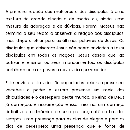
A primeira reação das mulheres e dos discípulos é uma
mistura de grande alegria e de medo, ou, ainda, uma
mistura de adoração e de dúvidas. Porém, Mateus não
termina o seu relato a observar a reação dos discípulos,
mas dirige o olhar para as últimas palavras de Jesus. Os
discípulos que deixaram Jesus são agora enviados a fazer
discípulos em todas as nações. Jesus deseja que, ao
batizar e ensinar os seus mandamentos, os discípulos
partilhem com os povos a nova vida que veio dar.
Este envio e esta vida são suportados pela sua presença.
Recebeu o poder e estará presente. No meio das
dificuldades e o desespero deste mundo, o Reino de Deus
já começou. A ressurreição é isso mesmo: um começo
definitivo e a dinâmica de uma presença até ao fim dos
tempos. Uma presença para os dias de alegria e para os
dias de desespero: uma presença que é fonte de