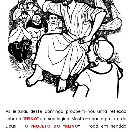
As leituras deste domingo propõem-nos uma reflexão
sobre o “
REINO
” e a sua lógica. Mostram que o projeto de
Deus –
O PROJETO DO “REINO
”
– roda em sentido