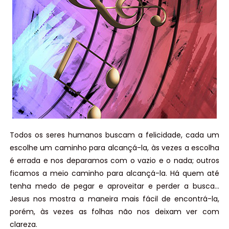
Todos os seres humanos buscam a felicidade, cada um
escolhe um caminho para alcançá-la, às vezes a escolha
é errada e nos deparamos com o vazio e o nada; outros
ficamos a meio caminho para alcançá-la. Há quem até
tenha medo de pegar e aproveitar e perder a busca…
Jesus nos mostra a maneira mais fácil de encontrá-la,
porém, às vezes as folhas não nos deixam ver com
clareza.