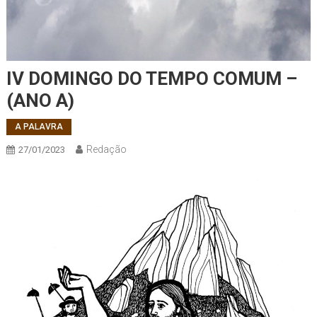
IV DOMINGO DO TEMPO COMUM –
(ANO A)
A PALAVRA
Redação
27/01/2023