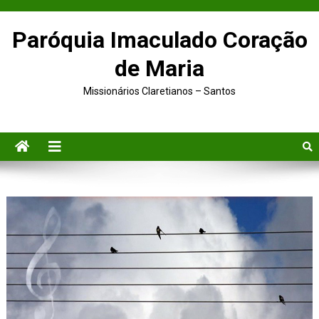
Paróquia Imaculado Coração
de Maria
Missionários Claretianos – Santos