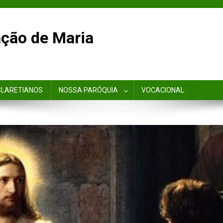
ção de Maria
CLARETIANOS
NOSSA PARÓQUIA
VOCACIONAL