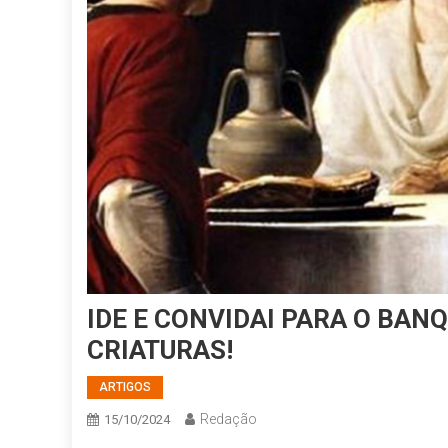
IDE E CONVIDAI PARA O BAN
CRIATURAS!
ARTIGOS
Redação
15/10/2024