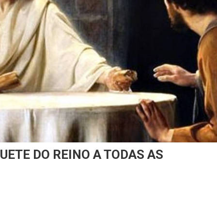
QUETE DO REINO A TODAS AS