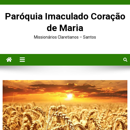
Paróquia Imaculado Coração
de Maria
Missionários Claretianos – Santos