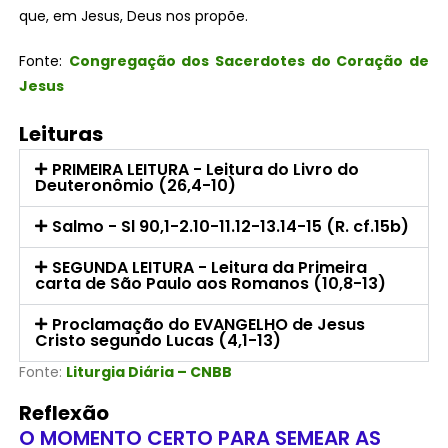
que, em Jesus, Deus nos propõe.
Fonte:
Congregação dos Sacerdotes do Coração de
Jesus
Leituras
PRIMEIRA LEITURA - Leitura do Livro do
Deuteronômio (26,4-10)
Salmo - Sl 90,1-2.10-11.12-13.14-15 (R. cf.15b)
SEGUNDA LEITURA - Leitura da Primeira
carta de São Paulo aos Romanos (10,8-13)
Proclamação do EVANGELHO de Jesus
Cristo segundo Lucas (4,1-13)
Fonte:
Liturgia Diária – CNBB
Reflexão
O MOMENTO CERTO PARA SEMEAR AS