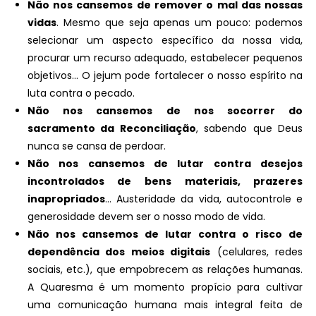
Não nos cansemos de remover o mal das nossas
vidas
. Mesmo que seja apenas um pouco: podemos
selecionar um aspecto específico da nossa vida,
procurar um recurso adequado, estabelecer pequenos
objetivos… O jejum pode fortalecer o nosso espírito na
luta contra o pecado.
Não nos cansemos de nos socorrer do
sacramento da Reconciliação
, sabendo que Deus
nunca se cansa de perdoar.
Não nos cansemos de lutar contra desejos
incontrolados de bens materiais, prazeres
inapropriados
… Austeridade da vida, autocontrole e
generosidade devem ser o nosso modo de vida.
Não nos cansemos de lutar contra o risco de
dependência dos meios digitais
(celulares, redes
sociais, etc.), que empobrecem as relações humanas.
A Quaresma é um momento propício para cultivar
uma comunicação humana mais integral feita de