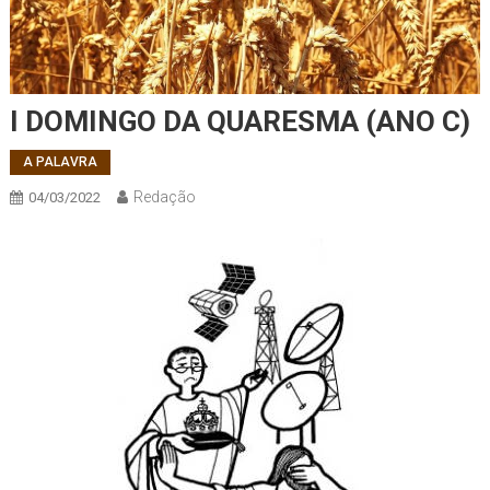
I DOMINGO DA QUARESMA (ANO C)
A PALAVRA
Redação
04/03/2022