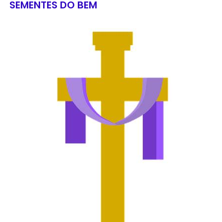
SEMENTES DO BEM