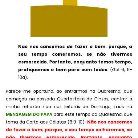
Não nos cansemos de fazer o bem; porque, a
seu tempo colheremos, se não tivermos
esmorecido. Portanto, enquanto temos tempo,
pratiquemos o bem para com todos.
(Gal 6, 9-
10a).
Parece-me oportuno, ao entrarmos na Quaresma, que
começou na passada Quarta-feira de Cinzas, centrar a
minha reflexão não nas leituras de Domingo, mas na
MENSAGEM DO PAPA
para este tempo da Quaresma, que
toma da Carta aos Gálatas (6:9-10):
Não nos cansemos
de fazer o bem; porque, a seu tempo colheremos, se
não tivermos esmorecido. Portanto, enquanto