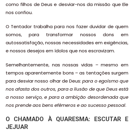
como filhos de Deus e desviar-nos da missão que Ele
nos confiou.
O Tentador trabalha para nos fazer duvidar de quem
somos, para transformar nossos dons em
autossatisfação, nossas necessidades em exigências,
e nossos desejos em ídolos que nos escravizam.
Semelhantemente, nas nossas vidas – mesmo em
tempos aparentemente bons – as tentações surgem
para desviar nosso olhar de Deus:
para o egoísmo que
nos afasta dos outros, para a ilusão de que Deus está
a nosso serviço, e para a ambição desordenada que
nos prende aos bens efêmeros e ao sucesso pessoal
.
O CHAMADO À QUARESMA: ESCUTAR E
JEJUAR