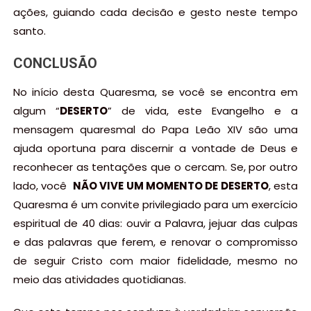
ações, guiando cada decisão e gesto neste tempo
santo.
CONCLUSÃO
No início desta Quaresma, se você se encontra em
algum “
DESERTO
” de vida, este Evangelho e a
mensagem quaresmal do Papa Leão XIV são uma
ajuda oportuna para discernir a vontade de Deus e
reconhecer as tentações que o cercam. Se, por outro
lado, você
NÃO VIVE UM MOMENTO DE DESERTO
, esta
Quaresma é um convite privilegiado para um exercício
espiritual de 40 dias: ouvir a Palavra, jejuar das culpas
e das palavras que ferem, e renovar o compromisso
de seguir Cristo com maior fidelidade, mesmo no
meio das atividades quotidianas.