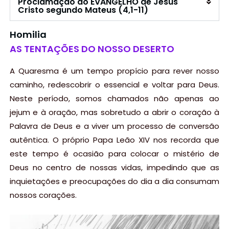
Proclamação do EVANGELHO de Jesus
Cristo segundo Mateus (4,1-11)
Homilia
AS TENTAÇÕES DO NOSSO DESERTO
A Quaresma é um tempo propício para rever nosso
caminho, redescobrir o essencial e voltar para Deus.
Neste período, somos chamados não apenas ao
jejum e à oração, mas sobretudo a abrir o coração à
Palavra de Deus e a viver um processo de conversão
autêntica. O próprio Papa Leão XIV nos recorda que
este tempo é ocasião para colocar o mistério de
Deus no centro de nossas vidas, impedindo que as
inquietações e preocupações do dia a dia consumam
nossos corações.