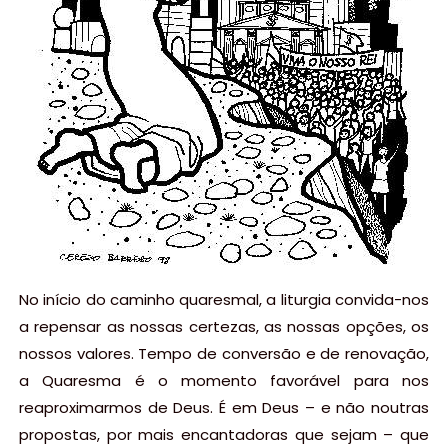
No início do caminho quaresmal, a liturgia convida-nos
a repensar as nossas certezas, as nossas opções, os
nossos valores. Tempo de conversão e de renovação,
a Quaresma é o momento favorável para nos
reaproximarmos de Deus. É em Deus – e não noutras
propostas, por mais encantadoras que sejam – que