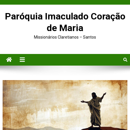
Paróquia Imaculado Coração
de Maria
Missionários Claretianos – Santos