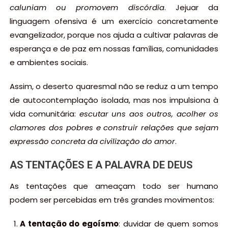
caluniam ou promovem discórdia
. Jejuar da
linguagem ofensiva é um exercício concretamente
evangelizador, porque nos ajuda a cultivar palavras de
esperança e de paz em nossas famílias, comunidades
e ambientes sociais.
Assim, o deserto quaresmal não se reduz a um tempo
de autocontemplação isolada, mas nos impulsiona à
vida comunitária:
escutar uns aos outros, acolher os
clamores dos pobres e construir relações que sejam
expressão concreta da civilização do amor
.
AS TENTAÇÕES E A PALAVRA DE DEUS
As tentações que ameaçam todo ser humano
podem ser percebidas em três grandes movimentos:
A tentação do egoísmo
: duvidar de quem somos