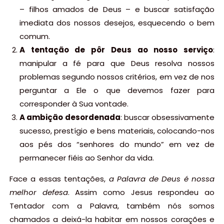
– filhos amados de Deus – e buscar satisfação
imediata dos nossos desejos, esquecendo o bem
comum.
A tentação de pôr Deus ao nosso serviço
:
manipular a fé para que Deus resolva nossos
problemas segundo nossos critérios, em vez de nos
perguntar a Ele o que devemos fazer para
corresponder à Sua vontade.
A ambição desordenada
: buscar obsessivamente
sucesso, prestígio e bens materiais, colocando-nos
aos pés dos “senhores do mundo” em vez de
permanecer fiéis ao Senhor da vida.
Face a essas tentações,
a Palavra de Deus é nossa
melhor defesa
. Assim como Jesus respondeu ao
Tentador com a Palavra, também nós somos
chamados a deixá-la habitar em nossos corações e