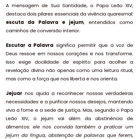
A mensagem de Sua Santidade, o Papa Leão XIV,
destaca dois pilares essenciais da vivência quaresmal:
escuta da Palavra e jejum
, entendidos como
caminhos de conversão interior.
Escutar a Palavra
significa permitir que a voz de
Deus ressoe em nossos corações e nos transforme.
Isso exige docilidade de espírito para acolher a
revelação divina não apenas como uma leitura ritual,
mas como a força que nos liberta e nos orienta.
Jejuar
nos ajuda a reconhecer nossas verdadeiras
necessidades e a purificar nossos desejos, mantendo
viva a fome e a sede de justiça. Mas, segundo o Papa
Leão XIV, o jejum vai além da abstinência de
alimentos:
ele nos convida também a praticar um
jejum da língua, abstenção de palavras que ferem,