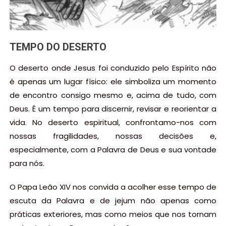
TEMPO DO DESERTO
O deserto onde Jesus foi conduzido pelo Espírito não
é apenas um lugar físico: ele simboliza um momento
de encontro consigo mesmo e, acima de tudo, com
Deus. É um tempo para discernir, revisar e reorientar a
vida. No deserto espiritual, confrontamo-nos com
nossas fragilidades, nossas decisões e,
especialmente, com a Palavra de Deus e sua vontade
para nós.
O Papa Leão XIV nos convida a acolher esse tempo de
escuta da Palavra e de jejum não apenas como
práticas exteriores, mas como meios que nos tornam