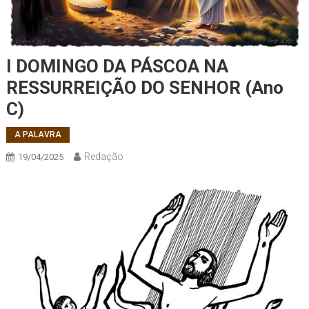
I DOMINGO DA PÁSCOA NA
RESSURREIÇÃO DO SENHOR (Ano
C)
A PALAVRA
Redação
19/04/2025