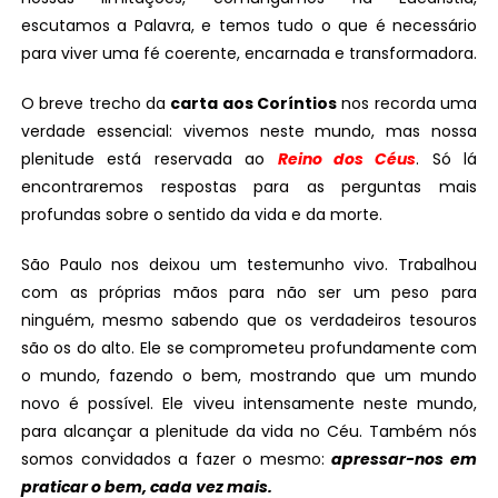
escutamos a Palavra, e temos tudo o que é necessário
para viver uma fé coerente, encarnada e transformadora.
O breve trecho da
carta aos Coríntios
nos recorda uma
verdade essencial: vivemos neste mundo, mas nossa
plenitude está reservada ao
Reino dos Céus
. Só lá
encontraremos respostas para as perguntas mais
profundas sobre o sentido da vida e da morte.
São Paulo nos deixou um testemunho vivo. Trabalhou
com as próprias mãos para não ser um peso para
ninguém, mesmo sabendo que os verdadeiros tesouros
são os do alto. Ele se comprometeu profundamente com
o mundo, fazendo o bem, mostrando que um mundo
novo é possível. Ele viveu intensamente neste mundo,
para alcançar a plenitude da vida no Céu. Também nós
somos convidados a fazer o mesmo:
apressar-nos em
praticar o bem, cada vez mais.