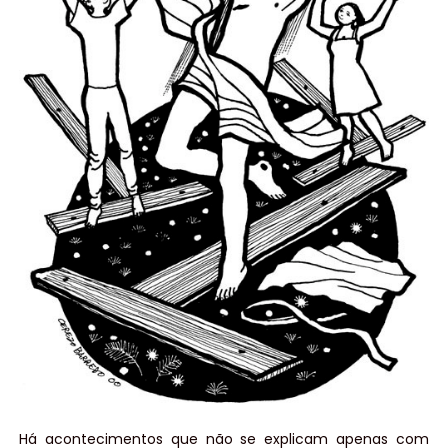
Há acontecimentos que não se explicam apenas com