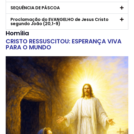
SEQUÊNCIA DE PÁSCOA
Proclamação do EVANGELHO de Jesus Cristo
segundo João (20,1-9)
Homília
CRISTO RESSUSCITOU: ESPERANÇA VIVA
PARA O MUNDO