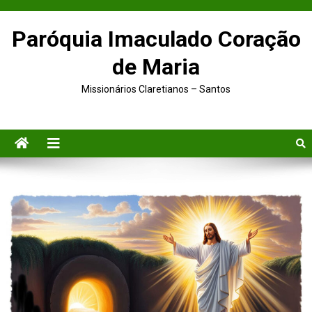
Paróquia Imaculado Coração
de Maria
Missionários Claretianos – Santos