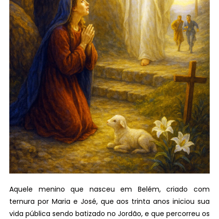
Aquele menino que nasceu em Belém, criado com
ternura por Maria e José, que aos trinta anos iniciou sua
vida pública sendo batizado no Jordão, e que percorreu os