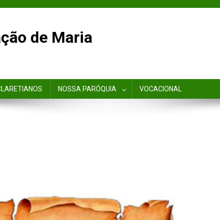
ção de Maria
CLARETIANOS
NOSSA PARÓQUIA
VOCACIONAL