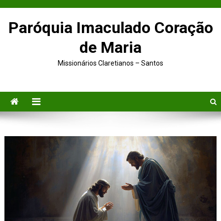
Paróquia Imaculado Coração
de Maria
Missionários Claretianos – Santos