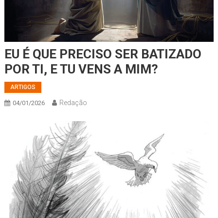
EU É QUE PRECISO SER BATIZADO
POR TI, E TU VENS A MIM?
ARTIGOS
Redação
04/01/2026