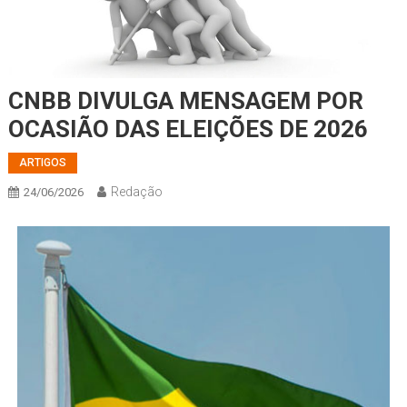
CNBB DIVULGA MENSAGEM POR
OCASIÃO DAS ELEIÇÕES DE 2026
ARTIGOS
Redação
24/06/2026