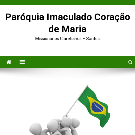
Paróquia Imaculado Coração
de Maria
Missionários Claretianos – Santos