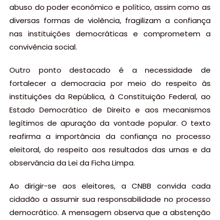
abuso do poder econômico e político, assim como as
diversas formas de violência, fragilizam a confiança
nas instituições democráticas e comprometem a
convivência social.
Outro ponto destacado é a necessidade de
fortalecer a democracia por meio do respeito às
instituições da República, à Constituição Federal, ao
Estado Democrático de Direito e aos mecanismos
legítimos de apuração da vontade popular. O texto
reafirma a importância da confiança no processo
eleitoral, do respeito aos resultados das urnas e da
observância da Lei da Ficha Limpa.
Ao dirigir-se aos eleitores, a CNBB convida cada
cidadão a assumir sua responsabilidade no processo
democrático. A mensagem observa que a abstenção