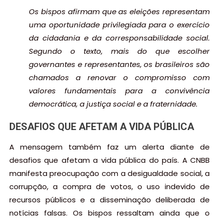
Os bispos afirmam que as eleições representam
uma oportunidade privilegiada para o exercício
da cidadania e da corresponsabilidade social.
Segundo o texto, mais do que escolher
governantes e representantes, os brasileiros são
chamados a renovar o compromisso com
valores fundamentais para a convivência
democrática, a justiça social e a fraternidade.
DESAFIOS QUE AFETAM A VIDA PÚBLICA
A mensagem também faz um alerta diante de
desafios que afetam a vida pública do país. A CNBB
manifesta preocupação com a desigualdade social, a
corrupção, a compra de votos, o uso indevido de
recursos públicos e a disseminação deliberada de
notícias falsas. Os bispos ressaltam ainda que o