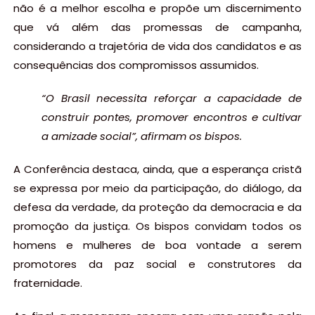
não é a melhor escolha e propõe um discernimento
que vá além das promessas de campanha,
considerando a trajetória de vida dos candidatos e as
consequências dos compromissos assumidos.
“O Brasil necessita reforçar a capacidade de
construir pontes, promover encontros e cultivar
a amizade social”, afirmam os bispos.
A Conferência destaca, ainda, que a esperança cristã
se expressa por meio da participação, do diálogo, da
defesa da verdade, da proteção da democracia e da
promoção da justiça. Os bispos convidam todos os
homens e mulheres de boa vontade a serem
promotores da paz social e construtores da
fraternidade.