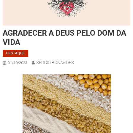
AGRADECER A DEUS PELO DOM DA
VIDA
DESTAQUE
SERGIO BONAVIDES
31/10/2023