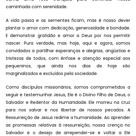
caminhada com serenidade.
A vida passa e as sementes ficam, mas é nosso dever
plantar o amor com dedicação, generosidade e bondade.
E demonstrar gratidão e amor a Deus por nos permitir
nascer. Pura verdade, mas hoje, aqui e agora, somos
convidados a partilhar esperanças e alegrias, angústias e
tristezas de todos, com ênfase e atenção especial aos
pequeninos, que ainda nos dias de hoje são
marginalizados e excluídos pela sociedade.
Como discípulos missionários, somos comprometidos a
seguir e testemunhar Jesus, Ele é o Divino Filho de Deus, o
Salvador e Redentor da Humanidade. Ele morreu na cruz
para nos salvar e nos libertar de nossos pecados. A
Ressurreição de Jesus redime a humanidade. Ao aprender
as promessas relativas à ressurreição, nossa crença no
Salvador e o desejo de arrepender-se e voltar a Ele