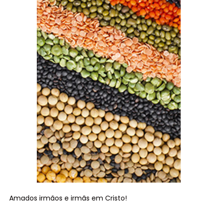
Amados irmãos e irmãs em Cristo!