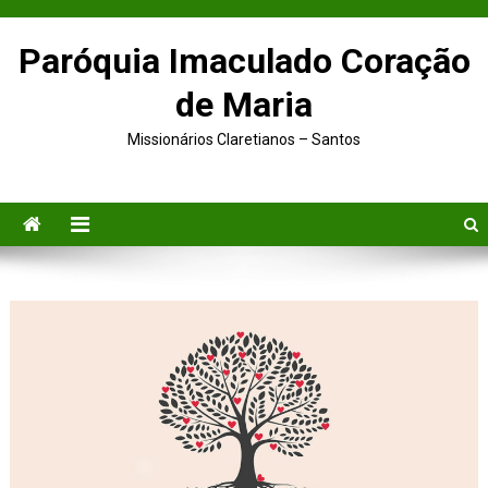
Paróquia Imaculado Coração
de Maria
Missionários Claretianos – Santos