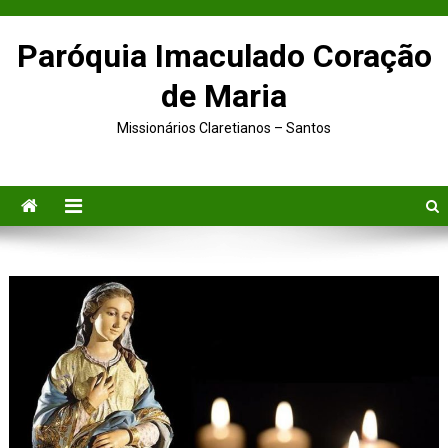
Skip to content
Paróquia Imaculado Coração
de Maria
Missionários Claretianos – Santos