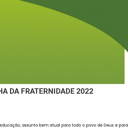
A DA FRATERNIDADE 2022
educação, assunto bem atual para todo o povo de Deus e para