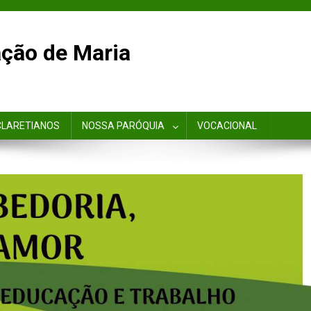
ção de Maria
CLARETIANOS
NOSSA PARÓQUIA
VOCACIONAL