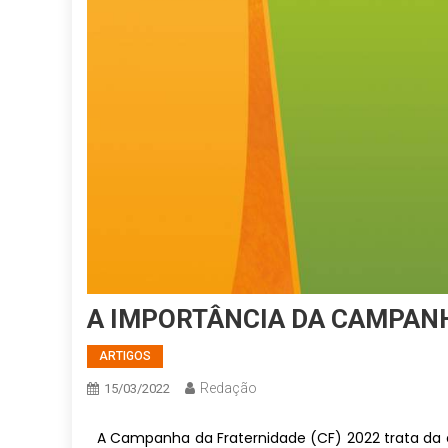
A IMPORTÂNCIA DA CAMPANH
ARTIGOS
Redação
15/03/2022
A Campanha da Fraternidade (CF) 2022 trata da 