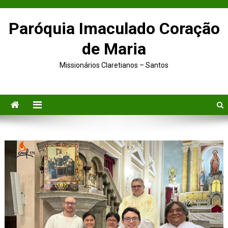
Paróquia Imaculado Coração
de Maria
Missionários Claretianos – Santos