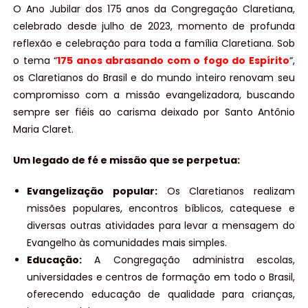
O Ano Jubilar dos 175 anos da Congregação Claretiana,
celebrado desde julho de 2023, momento de profunda
reflexão e celebração para toda a família Claretiana. Sob
o tema “
175 anos abrasando com o fogo do Espírito
“,
os Claretianos do Brasil e do mundo inteiro renovam seu
compromisso com a missão evangelizadora, buscando
sempre ser fiéis ao carisma deixado por Santo Antônio
Maria Claret.
Um legado de fé e missão que se perpetua:
Evangelização popular:
Os Claretianos realizam
missões populares, encontros bíblicos, catequese e
diversas outras atividades para levar a mensagem do
Evangelho às comunidades mais simples.
Educação:
A Congregação administra escolas,
universidades e centros de formação em todo o Brasil,
oferecendo educação de qualidade para crianças,