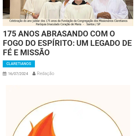
175 ANOS ABRASANDO COM O
FOGO DO ESPÍRITO: UM LEGADO DE
FÉ E MISSÃO
CLARETIANOS
Redação
16/07/2024