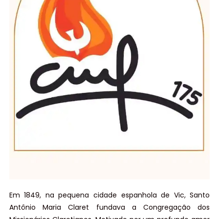
Em 1849, na pequena cidade espanhola de Vic, Santo
Antônio Maria Claret fundava a Congregação dos